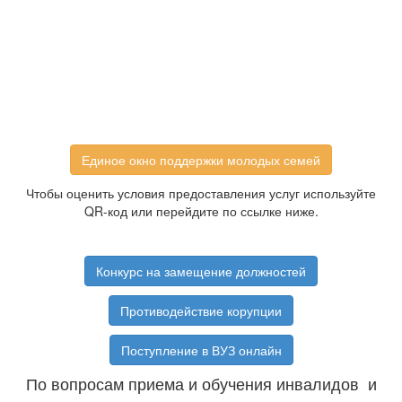
Единое окно поддержки молодых семей
Чтобы оценить условия предоставления услуг используйте
QR-код или перейдите по ссылке ниже.
Конкурс на замещение должностей
Противодействие корупции
Поступление в ВУЗ онлайн
По вопросам приема и обучения инвалидов и