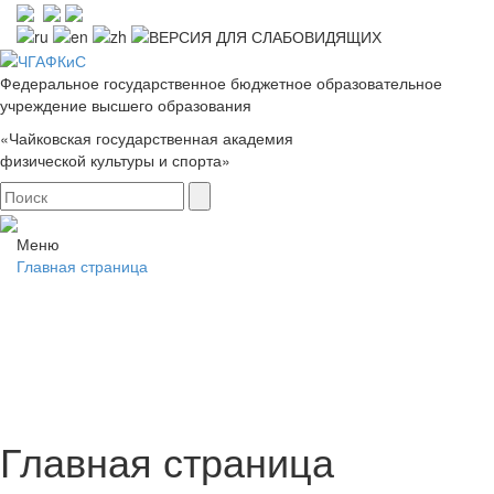
Федеральное государственное бюджетное образовательное
учреждение высшего образования
«Чайковская государственная академия
физической культуры и спорта»
Меню
Главная страница
Главная страница