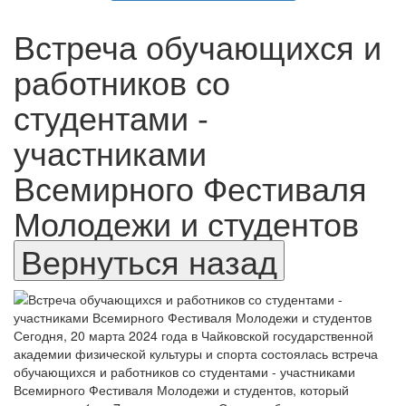
Встреча обучающихся и
работников со
студентами -
участниками
Всемирного Фестиваля
Молодежи и студентов
Сегодня, 20 марта 2024 года в Чайковской государственной
академии физической культуры и спорта состоялась встреча
обучающихся и работников со студентами - участниками
Всемирного Фестиваля Молодежи и студентов, который