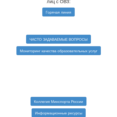
лиц с ОВЗ:
Горячая линия
ЧАСТО ЗАДАВАЕМЫЕ ВОПРОСЫ
Мониторинг качества образовательных услуг
Коллегия Минспорта России
Информационные ресурсы