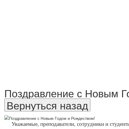
Поздравление с Новым Г
Уважаемые, преподаватели, сотрудники и студент