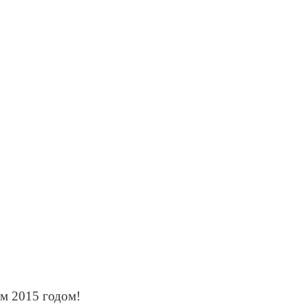
м 2015 годом!