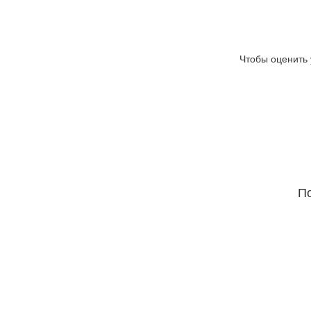
Чтобы оценить 
По