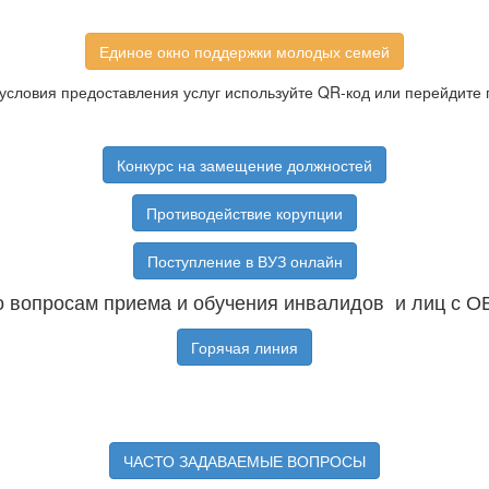
Единое окно поддержки молодых семей
условия предоставления услуг используйте QR-код или перейдите 
Конкурс на замещение должностей
Противодействие корупции
Поступление в ВУЗ онлайн
 вопросам приема и обучения инвалидов и лиц с О
Горячая линия
ЧАСТО ЗАДАВАЕМЫЕ ВОПРОСЫ