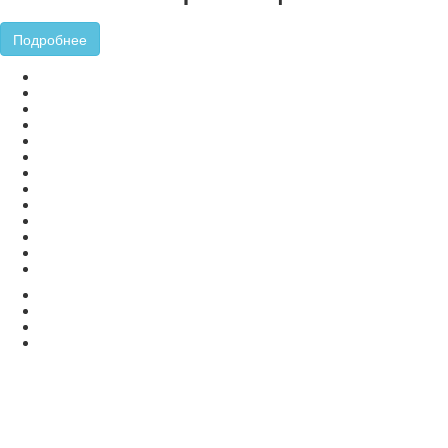
Подробнее