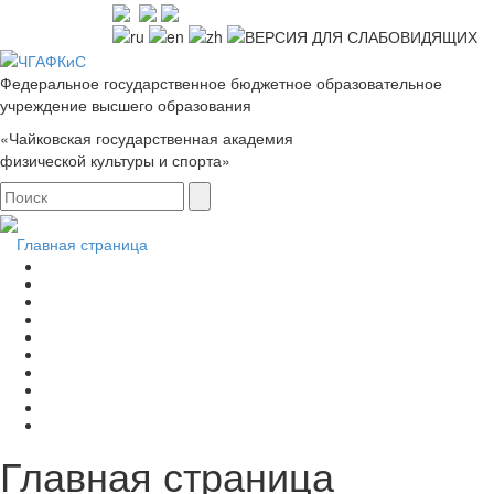
Федеральное государственное бюджетное образовательное
учреждение высшего образования
«Чайковская государственная академия
физической культуры и спорта»
Главная страница
Главная страница