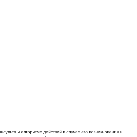
ульта и алгоритме действий в случае его возникновения и