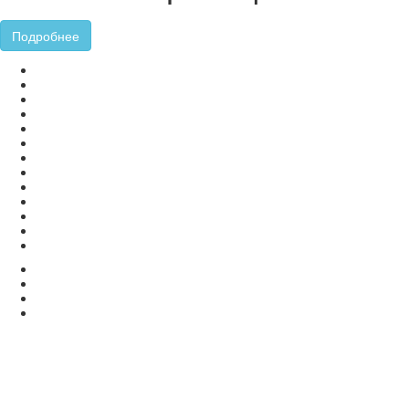
Подробнее