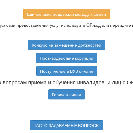
Единое окно поддержки молодых семей
условия предоставления услуг используйте QR-код или перейдите 
Конкурс на замещение должностей
Противодействие корупции
Поступление в ВУЗ онлайн
 вопросам приема и обучения инвалидов и лиц с О
Горячая линия
ЧАСТО ЗАДАВАЕМЫЕ ВОПРОСЫ