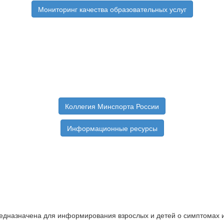
Мониторинг качества образовательных услуг
Коллегия Минспорта России
Информационные ресурсы
назначена для информирования взрослых и детей о симптомах инс