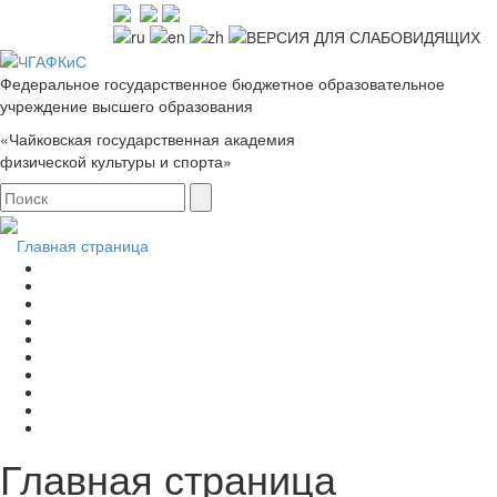
Федеральное государственное бюджетное образовательное
учреждение высшего образования
«Чайковская государственная академия
физической культуры и спорта»
Главная страница
Главная страница