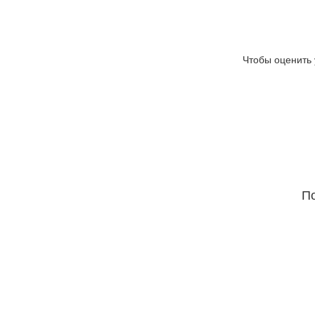
Чтобы оценить 
По