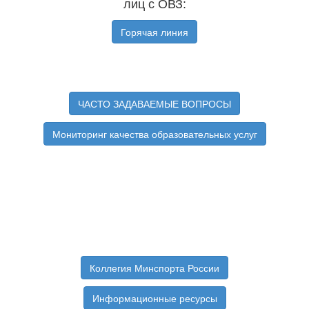
лиц с ОВЗ:
Горячая линия
ЧАСТО ЗАДАВАЕМЫЕ ВОПРОСЫ
Мониторинг качества образовательных услуг
Коллегия Минспорта России
Информационные ресурсы