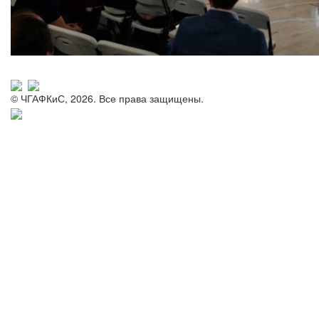
© ЧГАФКиС, 2026. Все права защищены.