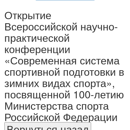
Открытие
Всероссийской научно-
практической
конференции
«Современная система
спортивной подготовки в
зимних видах спорта»,
посвященной 100-летию
Министерства спорта
Российской Федерации