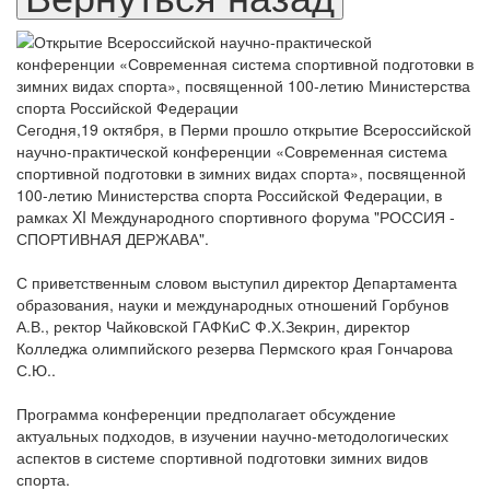
Сегодня,19 октября, в Перми прошло открытие Всероссийской
научно-практической конференции «Современная система
спортивной подготовки в зимних видах спорта», посвященной
100-летию Министерства спорта Российской Федерации, в
рамках XI Международного спортивного форума "РОССИЯ -
СПОРТИВНАЯ ДЕРЖАВА".
С приветственным словом выступил директор Департамента
образования, науки и международных отношений Горбунов
А.В., ректор Чайковской ГАФКиС Ф.Х.Зекрин, директор
Колледжа олимпийского резерва Пермского края Гончарова
С.Ю..
Программа конференции предполагает обсуждение
актуальных подходов, в изучении научно-методологических
аспектов в системе спортивной подготовки зимних видов
спорта.