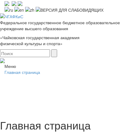
Федеральное государственное бюджетное образовательное
учреждение высшего образования
«Чайковская государственная академия
физической культуры и спорта»
Меню
Главная страница
Главная страница