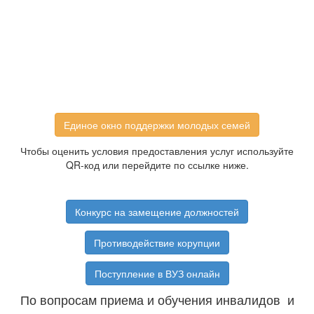
Единое окно поддержки молодых семей
Чтобы оценить условия предоставления услуг используйте
QR-код или перейдите по ссылке ниже.
Конкурс на замещение должностей
Противодействие корупции
Поступление в ВУЗ онлайн
По вопросам приема и обучения инвалидов и