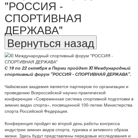
"РОССИЯ -
СПОРТИВНАЯ
ДЕРЖАВА"
С 19 по 22 октября в Перми пройдет XI Международный
спортивный форум "РОССИЯ - СПОРТИВНАЯ ДЕРЖАВА".
Чайковская академия является партнером по организации и
проведению Всероссийской научно-практической
конференции «Современная система спортивной подготовки в
зимних видах спорта», посвященной 100-летию Министерства
спорта Российской Федерации.
Конференция пройдет во второй день работы конгресса
индустрии зимних видов спорта, туризма и активного образа
жизни. Здесь будут представлены передовые исследования и