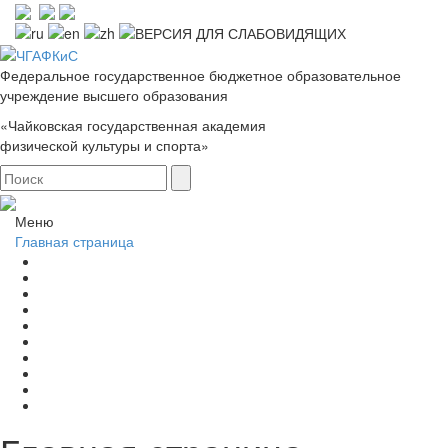
Федеральное государственное бюджетное образовательное
учреждение высшего образования
«Чайковская государственная академия
физической культуры и спорта»
Меню
Главная страница