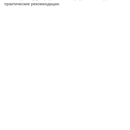
практические рекомендации.