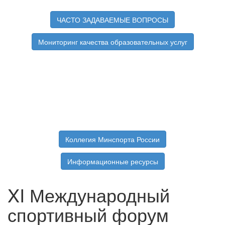
ЧАСТО ЗАДАВАЕМЫЕ ВОПРОСЫ
Мониторинг качества образовательных услуг
Коллегия Минспорта России
Информационные ресурсы
XI Международный
спортивный форум