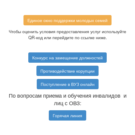
Единое окно поддержки молодых семей
Чтобы оценить условия предоставления услуг используйте
QR-код или перейдите по ссылке ниже.
Конкурс на замещение должностей
Противодействие корупции
Поступление в ВУЗ онлайн
По вопросам приема и обучения инвалидов и
лиц с ОВЗ:
Горячая линия