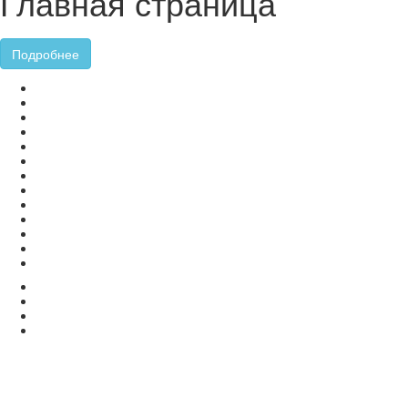
Главная страница
Подробнее