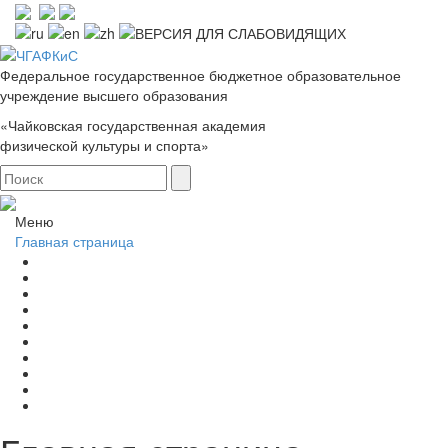
Федеральное государственное бюджетное образовательное
учреждение высшего образования
«Чайковская государственная академия
физической культуры и спорта»
Меню
Главная страница