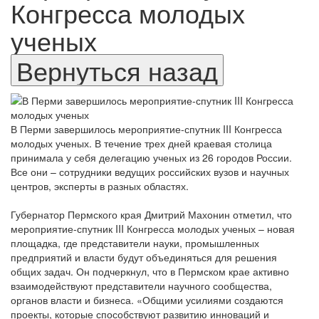
Конгресса молодых
ученых
В Перми завершилось мероприятие-спутник III Конгресса
молодых ученых. В течение трех дней краевая столица
принимала у себя делегацию ученых из 26 городов России.
Все они – сотрудники ведущих российских вузов и научных
центров, эксперты в разных областях.
Губернатор Пермского края Дмитрий Махонин отметил, что
мероприятие-спутник III Конгресса молодых ученых – новая
площадка, где представители науки, промышленных
предприятий и власти будут объединяться для решения
общих задач. Он подчеркнул, что в Пермском крае активно
взаимодействуют представители научного сообщества,
органов власти и бизнеса. «Общими усилиями создаются
проекты, которые способствуют развитию инноваций и