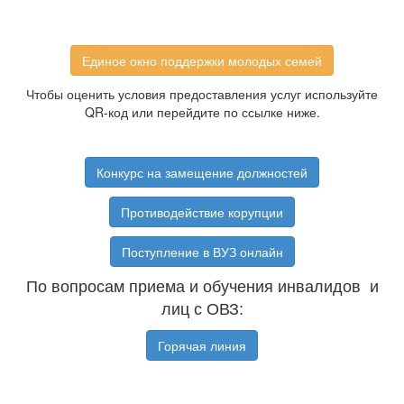
Единое окно поддержки молодых семей
Чтобы оценить условия предоставления услуг используйте
QR-код или перейдите по ссылке ниже.
Конкурс на замещение должностей
Противодействие корупции
Поступление в ВУЗ онлайн
По вопросам приема и обучения инвалидов и
лиц с ОВЗ:
Горячая линия