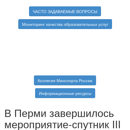
ЧАСТО ЗАДАВАЕМЫЕ ВОПРОСЫ
Мониторинг качества образовательных услуг
Коллегия Минспорта России
Информационные ресурсы
В Перми завершилось
мероприятие-спутник III