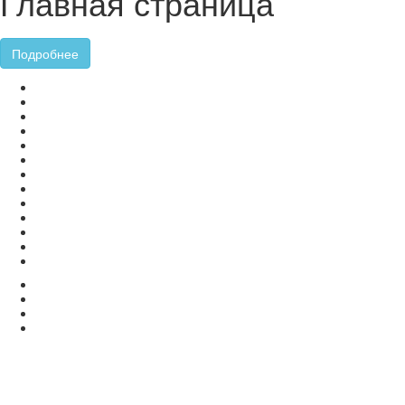
Главная страница
Подробнее