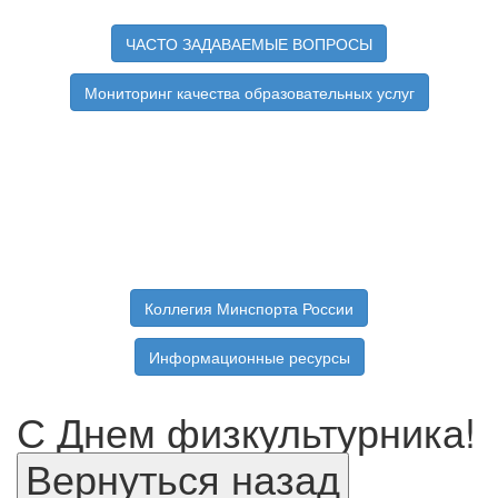
ЧАСТО ЗАДАВАЕМЫЕ ВОПРОСЫ
Мониторинг качества образовательных услуг
Коллегия Минспорта России
Информационные ресурсы
С Днем физкультурника!