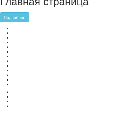
Главная страница
Подробнее