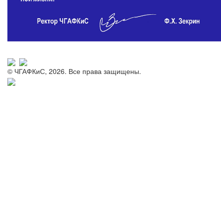
© ЧГАФКиС, 2026. Все права защищены.