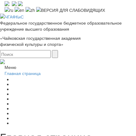
Федеральное государственное бюджетное образовательное
учреждение высшего образования
«Чайковская государственная академия
физической культуры и спорта»
Меню
Главная страница