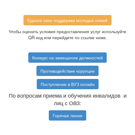
Единое окно поддержки молодых семей
Чтобы оценить условия предоставления услуг используйте
QR-код или перейдите по ссылке ниже.
Конкурс на замещение должностей
Противодействие корупции
Поступление в ВУЗ онлайн
По вопросам приема и обучения инвалидов и
лиц с ОВЗ:
Горячая линия