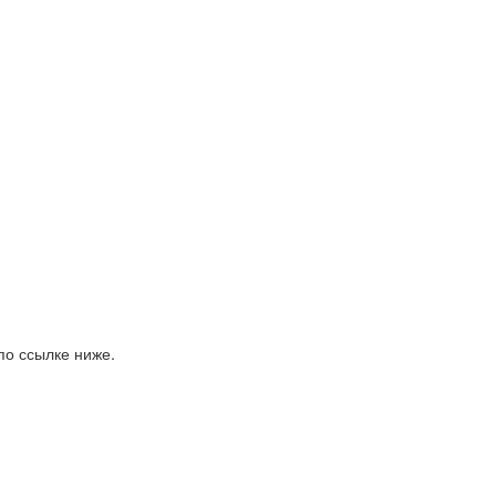
по ссылке ниже.