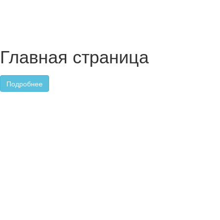
Главная страница
Подробнее