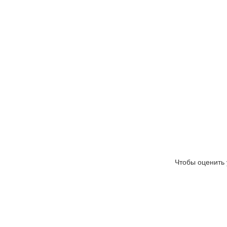
Чтобы оценить 