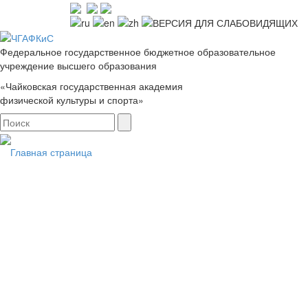
Федеральное государственное бюджетное образовательное
учреждение высшего образования
«Чайковская государственная академия
физической культуры и спорта»
Главная страница