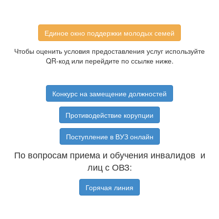
Единое окно поддержки молодых семей
Чтобы оценить условия предоставления услуг используйте
QR-код или перейдите по ссылке ниже.
Конкурс на замещение должностей
Противодействие корупции
Поступление в ВУЗ онлайн
По вопросам приема и обучения инвалидов и
лиц с ОВЗ:
Горячая линия