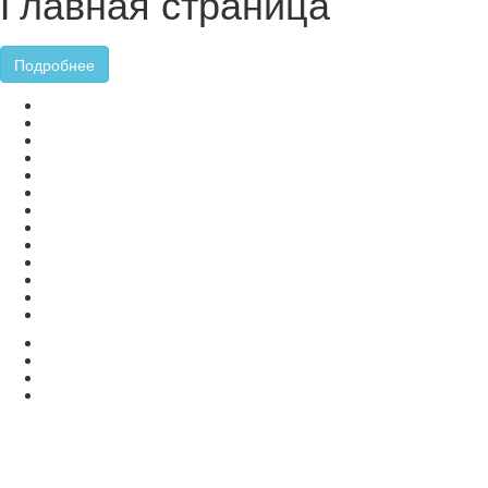
Главная страница
Подробнее