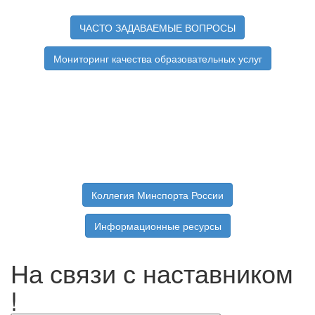
ЧАСТО ЗАДАВАЕМЫЕ ВОПРОСЫ
Мониторинг качества образовательных услуг
Коллегия Минспорта России
Информационные ресурсы
На связи с наставником
!