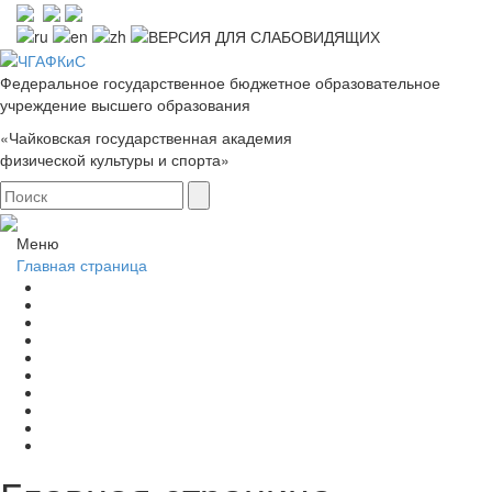
Федеральное государственное бюджетное образовательное
учреждение высшего образования
«Чайковская государственная академия
физической культуры и спорта»
Меню
Главная страница