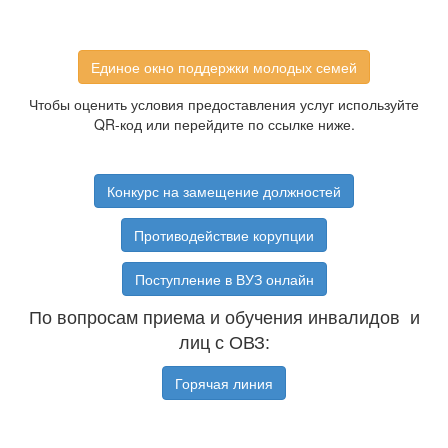
Единое окно поддержки молодых семей
Чтобы оценить условия предоставления услуг используйте
QR-код или перейдите по ссылке ниже.
Конкурс на замещение должностей
Противодействие корупции
Поступление в ВУЗ онлайн
По вопросам приема и обучения инвалидов и
лиц с ОВЗ:
Горячая линия