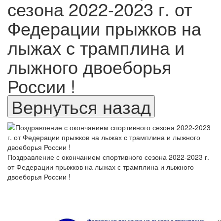
сезона 2022-2023 г. от
Федерации прыжков на
лыжах с трамплина и
лыжного двоеборья
России !
Поздравление с окончанием спортивного сезона 2022-2023 г.
от Федерации прыжков на лыжах с трамплина и лыжного
двоеборья России !