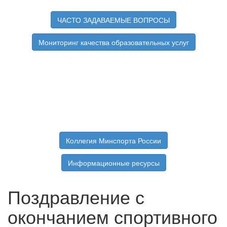
ЧАСТО ЗАДАВАЕМЫЕ ВОПРОСЫ
Мониторинг качества образовательных услуг
Коллегия Минспорта России
Информационные ресурсы
Поздравление с
окончанием спортивного