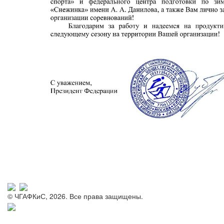
© ЧГАФКиС, 2026. Все права защищены.