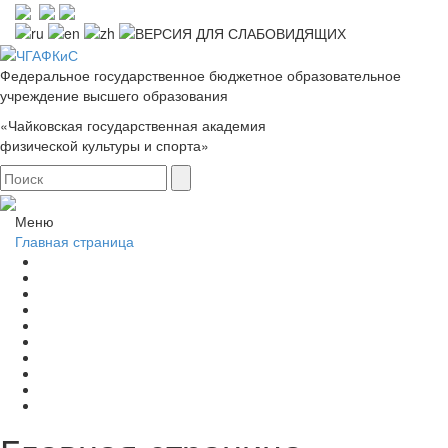
Федеральное государственное бюджетное образовательное
учреждение высшего образования
«Чайковская государственная академия
физической культуры и спорта»
Меню
Главная страница