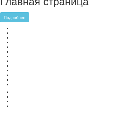
Главная страница
Подробнее