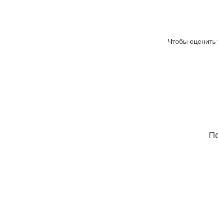
Чтобы оценить 
По