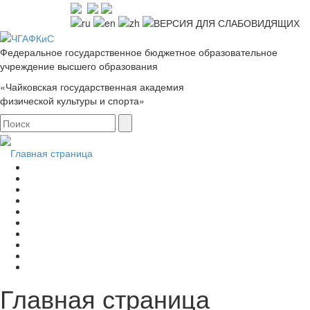
Федеральное государственное бюджетное образовательное
учреждение высшего образования
«Чайковская государственная академия
физической культуры и спорта»
Главная страница
Главная страница