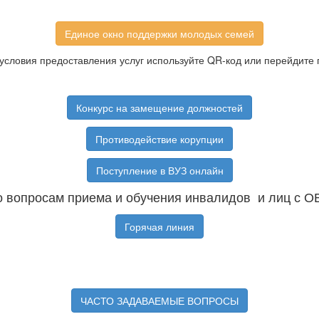
Единое окно поддержки молодых семей
условия предоставления услуг используйте QR-код или перейдите 
Конкурс на замещение должностей
Противодействие корупции
Поступление в ВУЗ онлайн
 вопросам приема и обучения инвалидов и лиц с О
Горячая линия
ЧАСТО ЗАДАВАЕМЫЕ ВОПРОСЫ