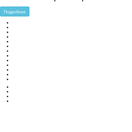
Подробнее