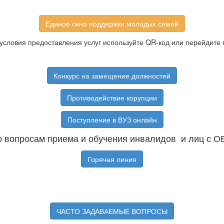
Единое окно поддержки молодых семей
условия предоставления услуг используйте QR-код или перейдите 
Конкурс на замещение должностей
Противодействие корупции
Поступление в ВУЗ онлайн
 вопросам приема и обучения инвалидов и лиц с О
Горячая линия
ЧАСТО ЗАДАВАЕМЫЕ ВОПРОСЫ