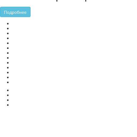
Подробнее