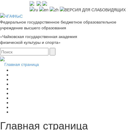
Федеральное государственное бюджетное образовательное
учреждение высшего образования
«Чайковская государственная академия
физической культуры и спорта»
Главная страница
Главная страница