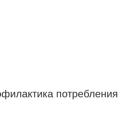
офилактика потребления