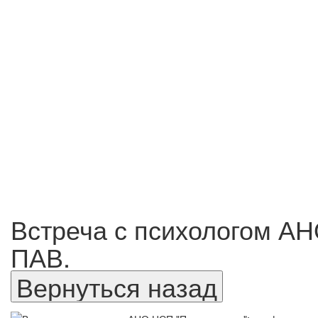
Встреча с психологом А
ПАВ.