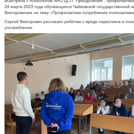
24 марта 2023 года обучающиеся Чайковской государственной
Викторовичем на тему «Профилактика потребления психоактивн
Сергей Викторович рассказал ребятам о вреде наркотиков и пс
употребления.