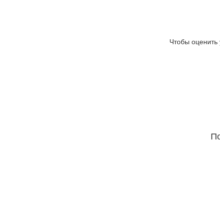
Чтобы оценить 
По