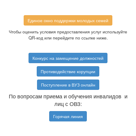
Единое окно поддержки молодых семей
Чтобы оценить условия предоставления услуг используйте
QR-код или перейдите по ссылке ниже.
Конкурс на замещение должностей
Противодействие корупции
Поступление в ВУЗ онлайн
По вопросам приема и обучения инвалидов и
лиц с ОВЗ:
Горячая линия