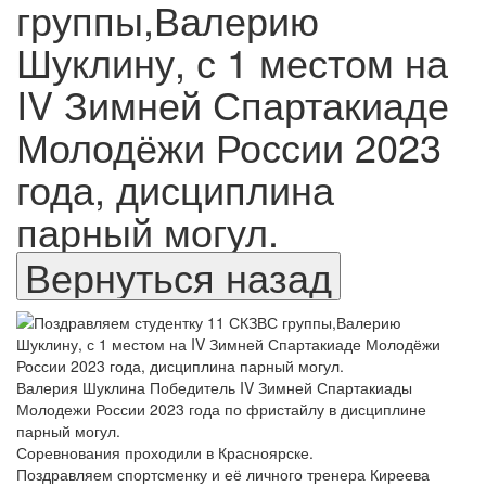
группы,Валерию
Шуклину, с 1 местом на
IV Зимней Спартакиаде
Молодёжи России 2023
года, дисциплина
парный могул.
Валерия Шуклина Победитель IV Зимней Спартакиады
Молодежи России 2023 года по фристайлу в дисциплине
парный могул.
Соревнования проходили в Красноярске.
Поздравляем спортсменку и её личного тренера Киреева