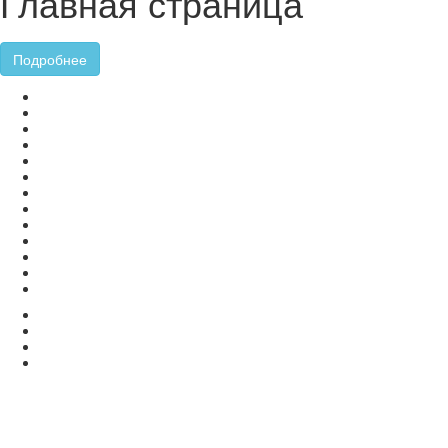
Главная страница
Подробнее