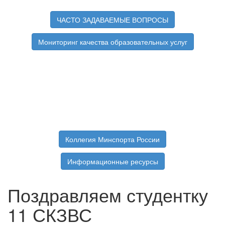
ЧАСТО ЗАДАВАЕМЫЕ ВОПРОСЫ
Мониторинг качества образовательных услуг
Коллегия Минспорта России
Информационные ресурсы
Поздравляем студентку
11 СКЗВС