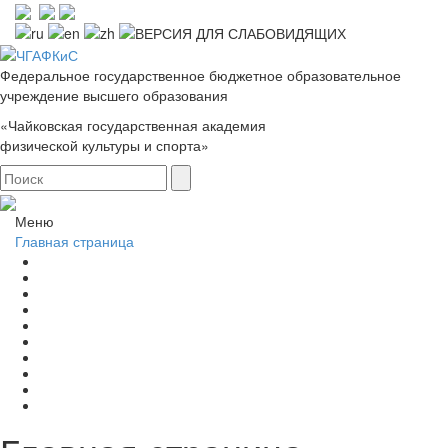
Федеральное государственное бюджетное образовательное
учреждение высшего образования
«Чайковская государственная академия
физической культуры и спорта»
Меню
Главная страница