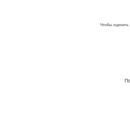
Чтобы оценить 
По