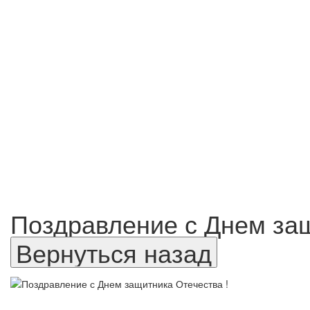
Поздравление с Днем защ