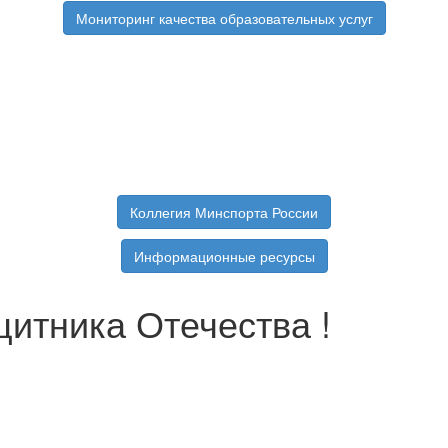
Мониторинг качества образовательных услуг
Коллегия Минспорта России
Информационные ресурсы
итника Отечества !