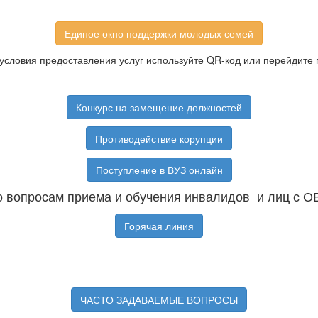
Единое окно поддержки молодых семей
условия предоставления услуг используйте QR-код или перейдите 
Конкурс на замещение должностей
Противодействие корупции
Поступление в ВУЗ онлайн
 вопросам приема и обучения инвалидов и лиц с О
Горячая линия
ЧАСТО ЗАДАВАЕМЫЕ ВОПРОСЫ