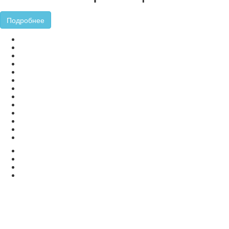
Подробнее