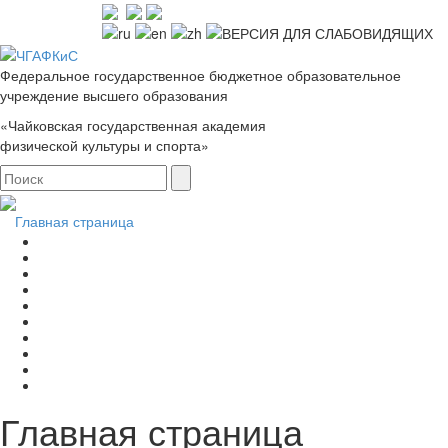
Федеральное государственное бюджетное образовательное
учреждение высшего образования
«Чайковская государственная академия
физической культуры и спорта»
Главная страница
Главная страница