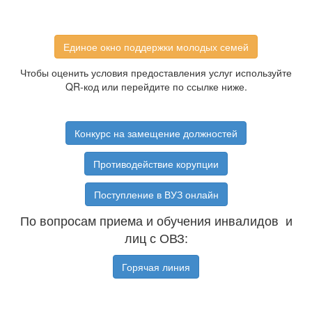
Единое окно поддержки молодых семей
Чтобы оценить условия предоставления услуг используйте
QR-код или перейдите по ссылке ниже.
Конкурс на замещение должностей
Противодействие корупции
Поступление в ВУЗ онлайн
По вопросам приема и обучения инвалидов и
лиц с ОВЗ:
Горячая линия