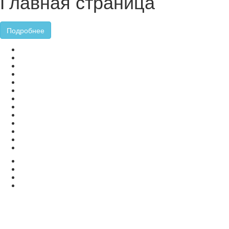
Главная страница
Подробнее