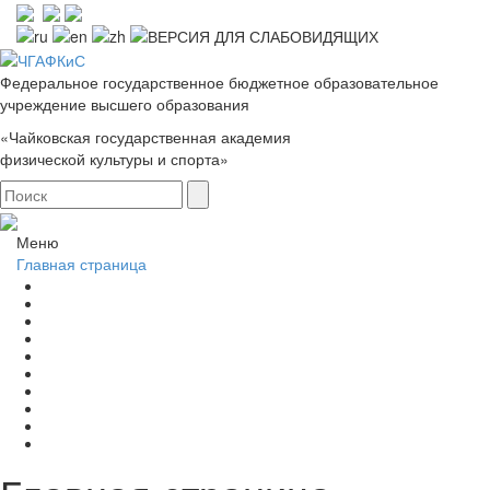
Федеральное государственное бюджетное образовательное
учреждение высшего образования
«Чайковская государственная академия
физической культуры и спорта»
Меню
Главная страница