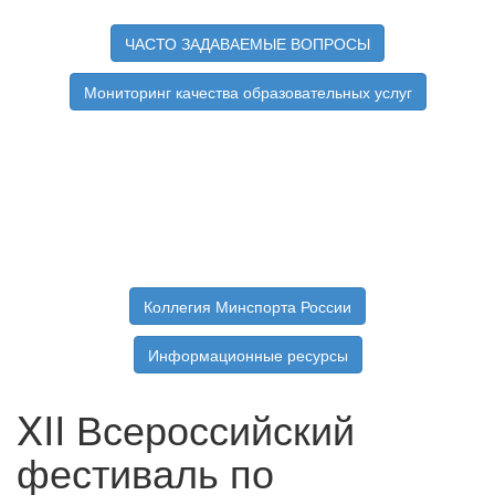
ЧАСТО ЗАДАВАЕМЫЕ ВОПРОСЫ
Мониторинг качества образовательных услуг
Коллегия Минспорта России
Информационные ресурсы
XII Всероссийский
фестиваль по