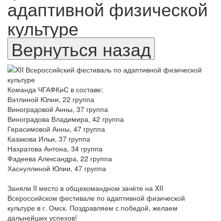
адаптивной физической
культуре
Команда ЧГАФКиС в составе:
Ватлиной Юлии, 22 группа
Виноградовой Анны, 37 группа
Виноградова Владимира, 42 группа
Герасимовой Анны, 47 группа
Казакова Ильи, 37 группа
Нахратова Антона, 34 группа
Фадеева Александра, 22 группа
Хаснуллиной Юлии, 47 группа
Заняли II место в общекомандном зачёте на XII
Всероссийском фестивале по адаптивной физической
культуре в г. Омск. Поздравляем с победой, желаем
дальнейших успехов!