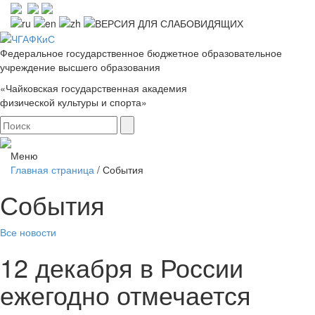
Федеральное государственное бюджетное образовательное
учреждение высшего образования
«Чайковская государственная академия
физической культуры и спорта»
Меню
Главная страница
/
События
События
Все новости
12 декабря в России
ежегодно отмечается