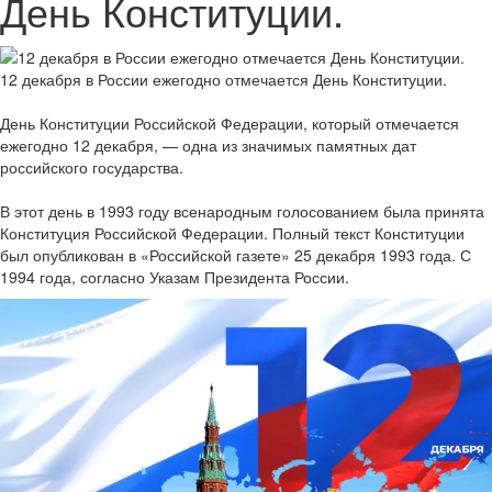
День Конституции.
12 декабря в России ежегодно отмечается День Конституции.
День Конституции Российской Федерации, который отмечается
ежегодно 12 декабря, — одна из значимых памятных дат
российского государства.
В этот день в 1993 году всенародным голосованием была принята
Конституция Российской Федерации. Полный текст Конституции
был опубликован в «Российской газете» 25 декабря 1993 года. С
1994 года, согласно Указам Президента России.