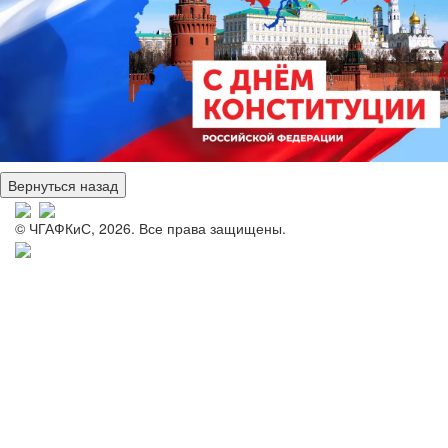
© ЧГАФКиС, 2026. Все права защищены.