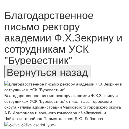
Благодарственное
письмо ректору
академии Ф.Х.Зекрину и
сотрудникам УСК
"Буревестник"
Благодарственное письмо ректору академии Ф.Х.Зекрину и
сотрудникам УСК "Буревестник" от и.о. главы городского
округа - главы администрации Чайковского городского округа
А.В. Агафонова и военного комиссара г.Чайковский и
Чайковского района Пермского края Д.Ю. Лобанова