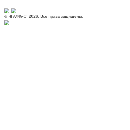
© ЧГАФКиС, 2026. Все права защищены.