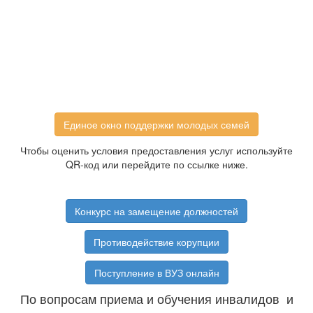
Единое окно поддержки молодых семей
Чтобы оценить условия предоставления услуг используйте
QR-код или перейдите по ссылке ниже.
Конкурс на замещение должностей
Противодействие корупции
Поступление в ВУЗ онлайн
По вопросам приема и обучения инвалидов и