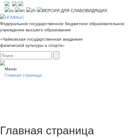
Федеральное государственное бюджетное образовательное
учреждение высшего образования
«Чайковская государственная академия
физической культуры и спорта»
Меню
Главная страница
Главная страница