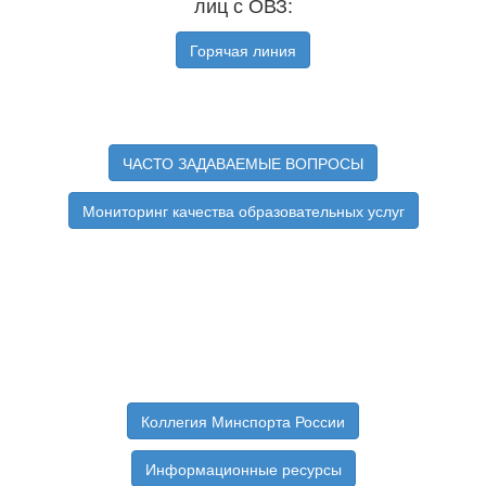
лиц с ОВЗ:
Горячая линия
ЧАСТО ЗАДАВАЕМЫЕ ВОПРОСЫ
Мониторинг качества образовательных услуг
Коллегия Минспорта России
Информационные ресурсы