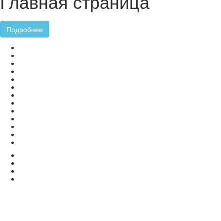
Главная страница
Подробнее