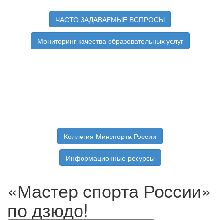
ЧАСТО ЗАДАВАЕМЫЕ ВОПРОСЫ
Мониторинг качества образовательных услуг
Коллегия Минспорта России
Информационные ресурсы
«Мастер спорта России»
по дзюдо!