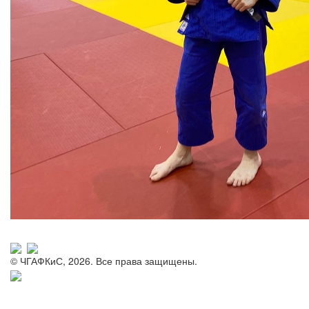
© ЧГАФКиС, 2026. Все права защищены.