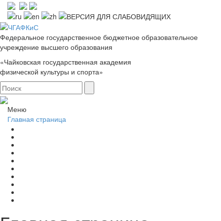
Федеральное государственное бюджетное образовательное
учреждение высшего образования
«Чайковская государственная академия
физической культуры и спорта»
Меню
Главная страница