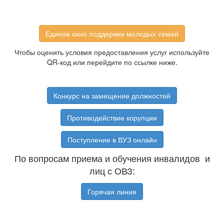
Единое окно поддержки молодых семей
Чтобы оценить условия предоставления услуг используйте
QR-код или перейдите по ссылке ниже.
Конкурс на замещение должностей
Противодействие корупции
Поступление в ВУЗ онлайн
По вопросам приема и обучения инвалидов и
лиц с ОВЗ:
Горячая линия