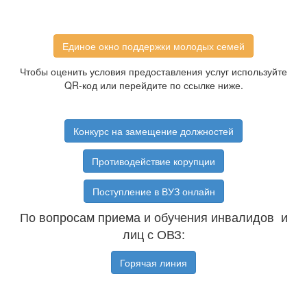
Единое окно поддержки молодых семей
Чтобы оценить условия предоставления услуг используйте
QR-код или перейдите по ссылке ниже.
Конкурс на замещение должностей
Противодействие корупции
Поступление в ВУЗ онлайн
По вопросам приема и обучения инвалидов и
лиц с ОВЗ:
Горячая линия