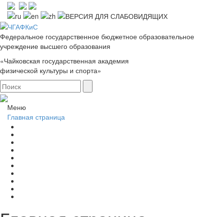
Федеральное государственное бюджетное образовательное
учреждение высшего образования
«Чайковская государственная академия
физической культуры и спорта»
Меню
Главная страница