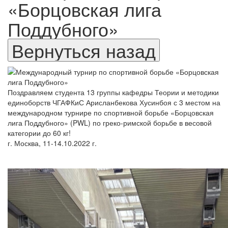
«Борцовская лига
Поддубного»
Поздравляем студента 13 группы кафедры Теории и методики
единоборств ЧГАФКиС Арисланбекова Хусинбоя с 3 местом на
международном турнире по спортивной борьбе «Борцовская
лига Поддубного» (PWL) по греко-римской борьбе в весовой
категории до 60 кг!
г. Москва, 11-14.10.2022 г.