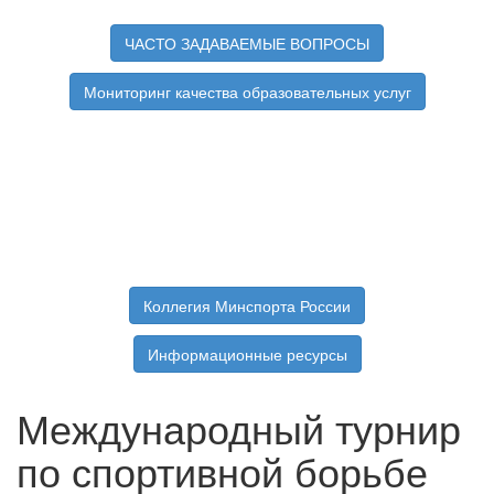
ЧАСТО ЗАДАВАЕМЫЕ ВОПРОСЫ
Мониторинг качества образовательных услуг
Коллегия Минспорта России
Информационные ресурсы
Международный турнир
по спортивной борьбе