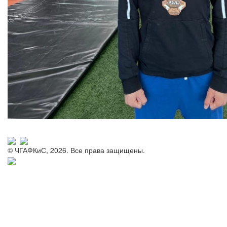
© ЧГАФКиС, 2026. Все права защищены.