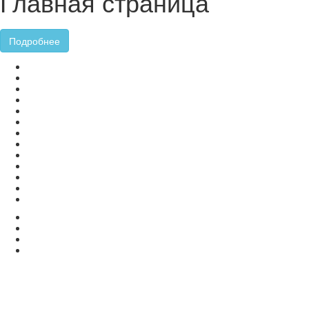
Главная страница
Подробнее