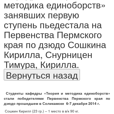
методика единоборств»
занявших первую
ступень пьедестала на
Первенства Пермского
края по дзюдо Сошкина
Кирилла, Снурницен
Тимура, Кирилла.
Студенты кафедры «Теория и методика единоборств»
стали победителями Первенства Пермского края по
дзюдо прошедшем в Соликамске
6-7 декабря 2014 г.
Сошкин Кирилл (23 гр.) – 1 место в в/к 90 кг.