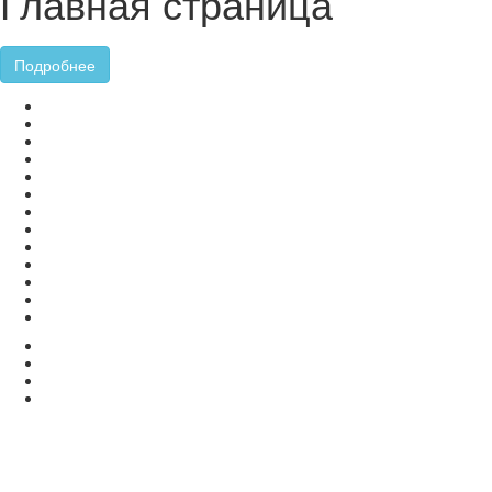
Главная страница
Подробнее