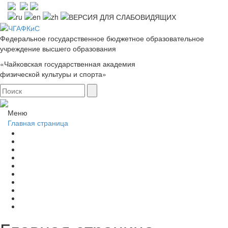
Федеральное государственное бюджетное образовательное
учреждение высшего образования
«Чайковская государственная академия
физической культуры и спорта»
Меню
Главная страница