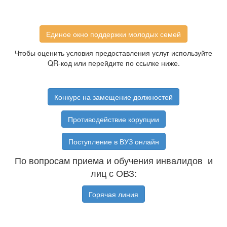
Единое окно поддержки молодых семей
Чтобы оценить условия предоставления услуг используйте
QR-код или перейдите по ссылке ниже.
Конкурс на замещение должностей
Противодействие корупции
Поступление в ВУЗ онлайн
По вопросам приема и обучения инвалидов и
лиц с ОВЗ:
Горячая линия