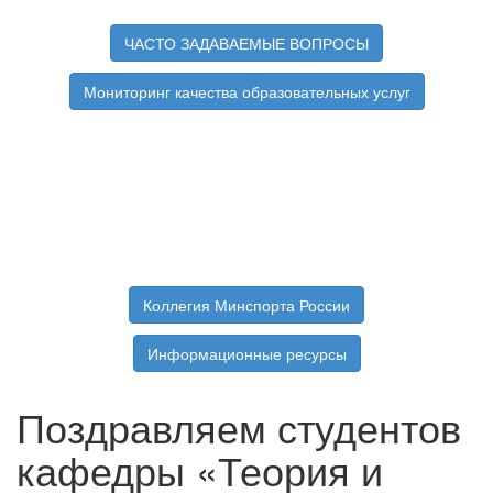
ЧАСТО ЗАДАВАЕМЫЕ ВОПРОСЫ
Мониторинг качества образовательных услуг
Коллегия Минспорта России
Информационные ресурсы
Поздравляем студентов
кафедры «Теория и