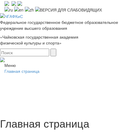
Федеральное государственное бюджетное образовательное
учреждение высшего образования
«Чайковская государственная академия
физической культуры и спорта»
Меню
Главная страница
Главная страница