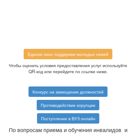
Единое окно поддержки молодых семей
Чтобы оценить условия предоставления услуг используйте
QR-код или перейдите по ссылке ниже.
Конкурс на замещение должностей
Противодействие корупции
Поступление в ВУЗ онлайн
По вопросам приема и обучения инвалидов и