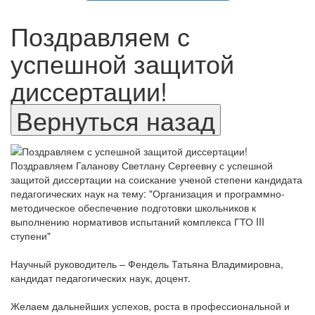
Поздравляем с
успешной защитой
диссертации!
Поздравляем Галанову Светлану Сергеевну с успешной
защитой диссертации на соискание ученой степени кандидата
педагогических наук на тему: "Организация и программно-
методическое обеспечение подготовки школьников к
выполнению нормативов испытаний комплекса ГТО III
ступени"
Научный руководитель – Фендель Татьяна Владимировна,
кандидат педагогических наук, доцент.
Желаем дальнейших успехов, роста в профессиональной и