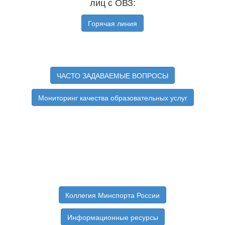
лиц с ОВЗ:
Горячая линия
ЧАСТО ЗАДАВАЕМЫЕ ВОПРОСЫ
Мониторинг качества образовательных услуг
Коллегия Минспорта России
Информационные ресурсы