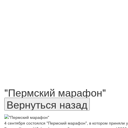
"Пермский марафон"
4 сентября состоялся "Пермский марафон", в котором приняли у