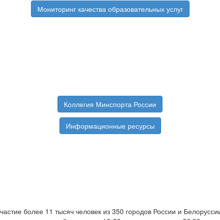
Мониторинг качества образовательных услуг
Коллегия Минспорта России
Информационные ресурсы
частие более 11 тысяч человек из 350 городов России и Белорусс