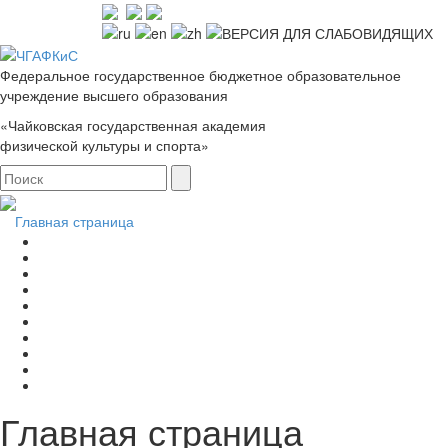
Федеральное государственное бюджетное образовательное
учреждение высшего образования
«Чайковская государственная академия
физической культуры и спорта»
Главная страница
Главная страница