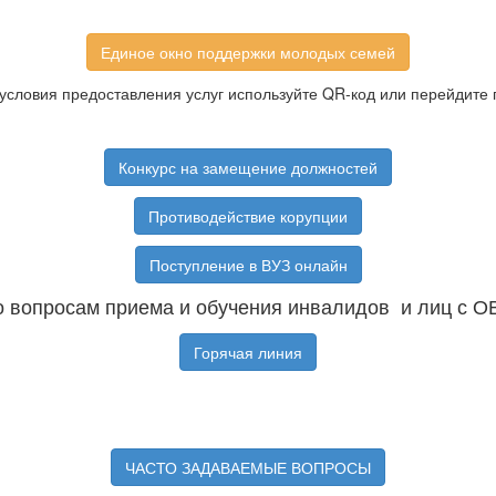
Единое окно поддержки молодых семей
условия предоставления услуг используйте QR-код или перейдите 
Конкурс на замещение должностей
Противодействие корупции
Поступление в ВУЗ онлайн
 вопросам приема и обучения инвалидов и лиц с О
Горячая линия
ЧАСТО ЗАДАВАЕМЫЕ ВОПРОСЫ