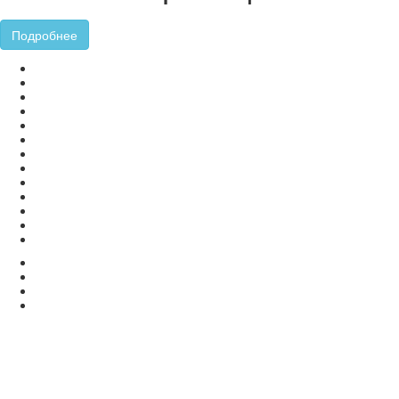
Подробнее