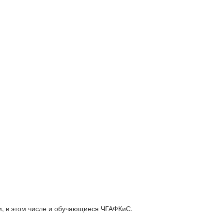
ии, в этом числе и обучающиеся ЧГАФКиС.