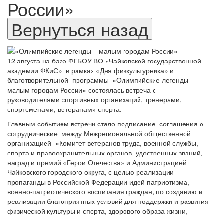
России»
12 августа на базе ФГБОУ ВО «Чайковской государственной
академии ФКиС» в рамках «Дня физкультурника» и
благотворительной программы «Олимпийские легенды –
малым городам России» состоялась встреча с
руководителями спортивных организаций, тренерами,
спортсменами, ветеранами спорта.
Главным событием встречи стало подписание соглашения о
сотруднические между Межрегиональной общественной
организацией «Комитет ветеранов труда, военной службы,
спорта и правоохранительных органов, удостоенных званий,
наград и премий «Герои Отечества» и Администрацией
Чайковского городского округа, с целью реализации
пропаганды в Российской Федерации идей патриотизма,
военно-патриотического воспитания граждан, по созданию и
реализации благоприятных условий для поддержки и развития
физической культуры и спорта, здорового образа жизни,