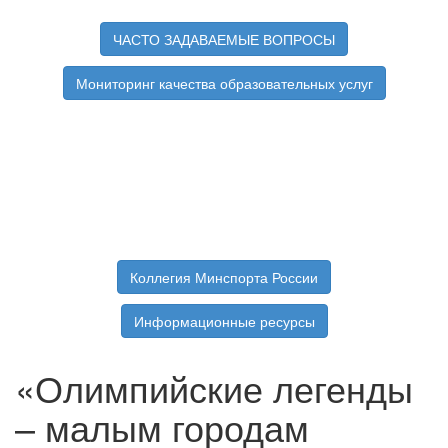
ЧАСТО ЗАДАВАЕМЫЕ ВОПРОСЫ
Мониторинг качества образовательных услуг
Коллегия Минспорта России
Информационные ресурсы
«Олимпийские легенды
– малым городам