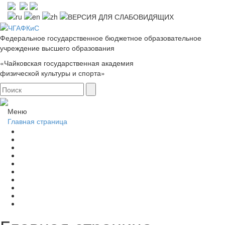
Федеральное государственное бюджетное образовательное
учреждение высшего образования
«Чайковская государственная академия
физической культуры и спорта»
Меню
Главная страница