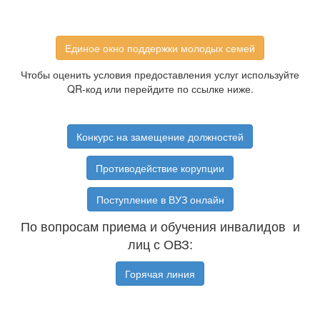
Единое окно поддержки молодых семей
Чтобы оценить условия предоставления услуг используйте
QR-код или перейдите по ссылке ниже.
Конкурс на замещение должностей
Противодействие корупции
Поступление в ВУЗ онлайн
По вопросам приема и обучения инвалидов и
лиц с ОВЗ:
Горячая линия