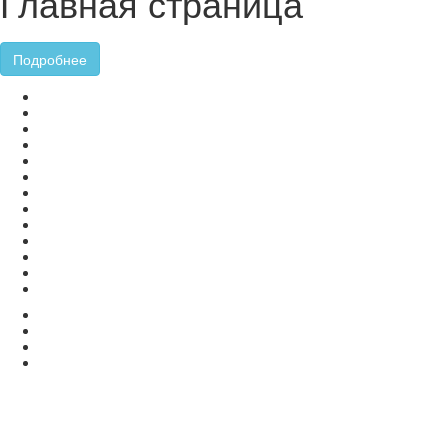
Главная страница
Подробнее