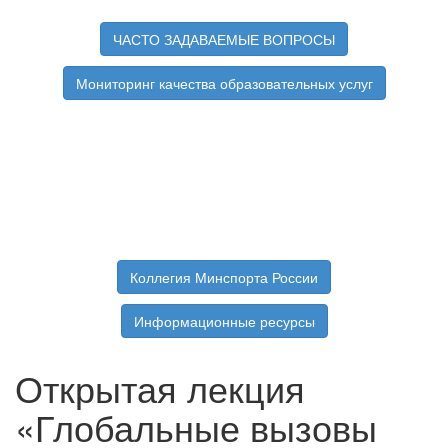
ЧАСТО ЗАДАВАЕМЫЕ ВОПРОСЫ
Мониторинг качества образовательных услуг
Коллегия Минспорта России
Информационные ресурсы
Открытая лекция
«Глобальные вызовы