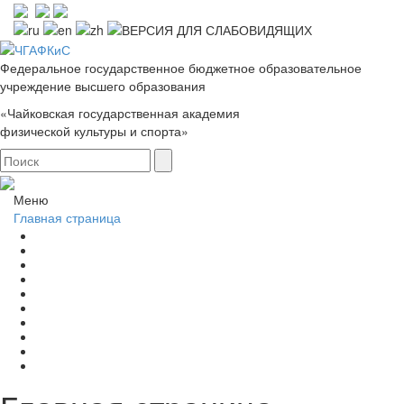
Федеральное государственное бюджетное образовательное
учреждение высшего образования
«Чайковская государственная академия
физической культуры и спорта»
Меню
Главная страница