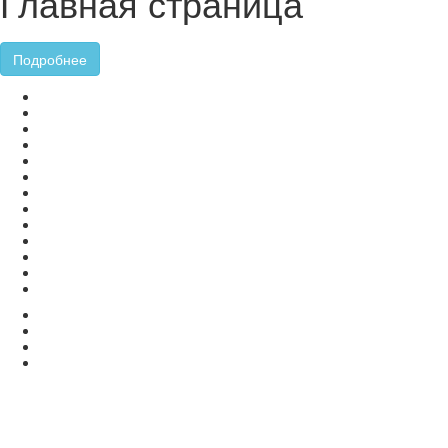
Главная страница
Подробнее