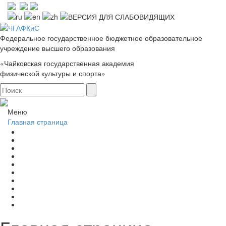
Федеральное государственное бюджетное образовательное
учреждение высшего образования
«Чайковская государственная академия
физической культуры и спорта»
Меню
Главная страница