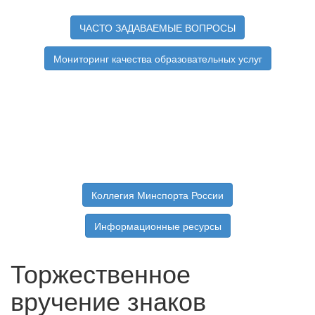
ЧАСТО ЗАДАВАЕМЫЕ ВОПРОСЫ
Мониторинг качества образовательных услуг
Коллегия Минспорта России
Информационные ресурсы
Торжественное
вручение знаков