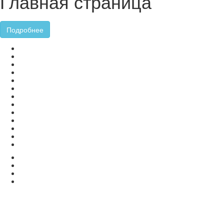
Главная страница
Подробнее