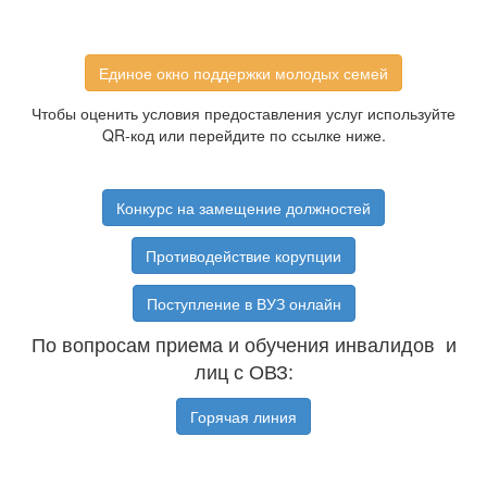
Единое окно поддержки молодых семей
Чтобы оценить условия предоставления услуг используйте
QR-код или перейдите по ссылке ниже.
Конкурс на замещение должностей
Противодействие корупции
Поступление в ВУЗ онлайн
По вопросам приема и обучения инвалидов и
лиц с ОВЗ:
Горячая линия