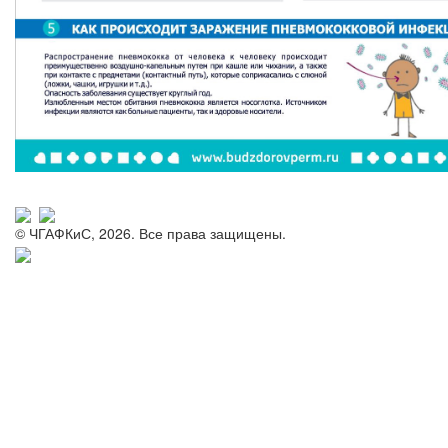
© ЧГАФКиС, 2026. Все права защищены.