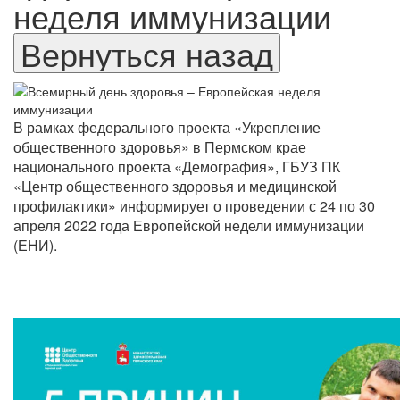
неделя иммунизации
В рамках федерального проекта «Укрепление
общественного здоровья» в Пермском крае
национального проекта «Демография», ГБУЗ ПК
«Центр общественного здоровья и медицинской
профилактики» информирует о проведении с 24 по 30
апреля 2022 года Европейской недели иммунизации
(ЕНИ).