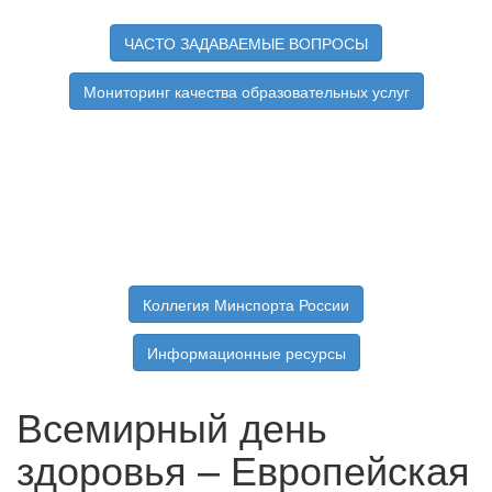
ЧАСТО ЗАДАВАЕМЫЕ ВОПРОСЫ
Мониторинг качества образовательных услуг
Коллегия Минспорта России
Информационные ресурсы
Всемирный день
здоровья – Европейская