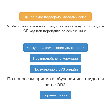
Единое окно поддержки молодых семей
Чтобы оценить условия предоставления услуг используйте
QR-код или перейдите по ссылке ниже.
Конкурс на замещение должностей
Противодействие корупции
Поступление в ВУЗ онлайн
По вопросам приема и обучения инвалидов и
лиц с ОВЗ:
Горячая линия