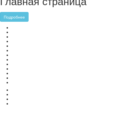
Главная страница
Подробнее