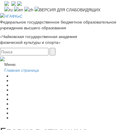
Федеральное государственное бюджетное образовательное
учреждение высшего образования
«Чайковская государственная академия
физической культуры и спорта»
Меню
Главная страница