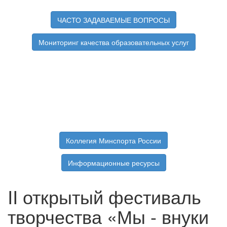
ЧАСТО ЗАДАВАЕМЫЕ ВОПРОСЫ
Мониторинг качества образовательных услуг
Коллегия Минспорта России
Информационные ресурсы
II открытый фестиваль
творчества «Мы - внуки