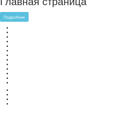
Главная страница
Подробнее