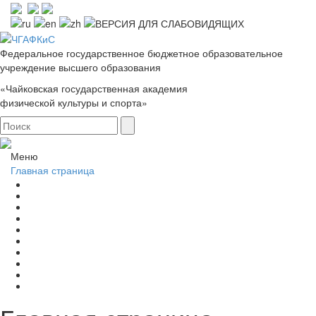
Федеральное государственное бюджетное образовательное
учреждение высшего образования
«Чайковская государственная академия
физической культуры и спорта»
Меню
Главная страница