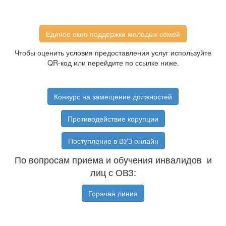
Единое окно поддержки молодых семей
Чтобы оценить условия предоставления услуг используйте
QR-код или перейдите по ссылке ниже.
Конкурс на замещение должностей
Противодействие корупции
Поступление в ВУЗ онлайн
По вопросам приема и обучения инвалидов и
лиц с ОВЗ:
Горячая линия