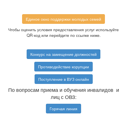
Единое окно поддержки молодых семей
Чтобы оценить условия предоставления услуг используйте
QR-код или перейдите по ссылке ниже.
Конкурс на замещение должностей
Противодействие корупции
Поступление в ВУЗ онлайн
По вопросам приема и обучения инвалидов и
лиц с ОВЗ:
Горячая линия