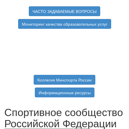
ЧАСТО ЗАДАВАЕМЫЕ ВОПРОСЫ
Мониторинг качества образовательных услуг
Коллегия Минспорта России
Информационные ресурсы
Спортивное сообщество
Российской Федерации