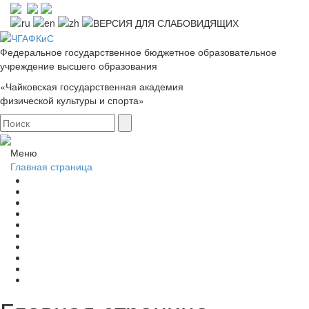
Федеральное государственное бюджетное образовательное
учреждение высшего образования
«Чайковская государственная академия
физической культуры и спорта»
Меню
Главная страница