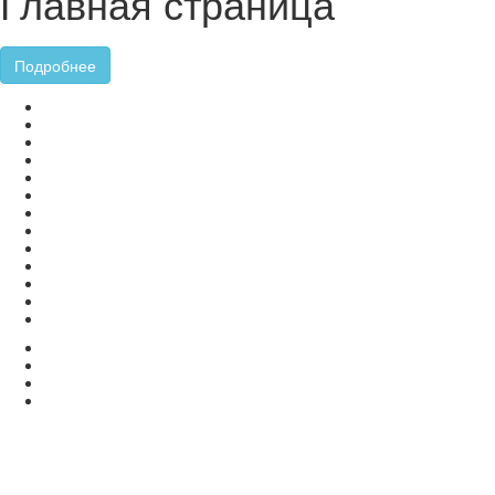
Главная страница
Подробнее