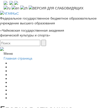
Федеральное государственное бюджетное образовательное
учреждение высшего образования
«Чайковская государственная академия
физической культуры и спорта»
Меню
Главная страница