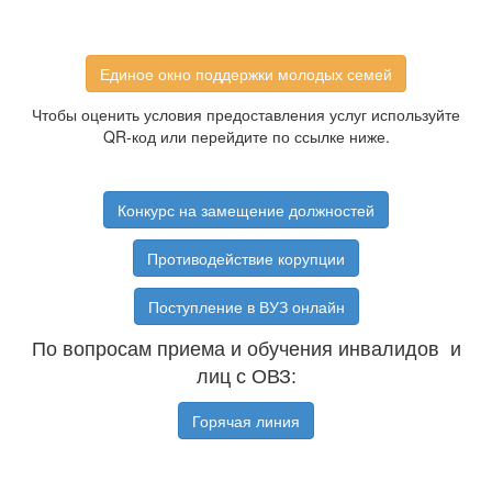
Единое окно поддержки молодых семей
Чтобы оценить условия предоставления услуг используйте
QR-код или перейдите по ссылке ниже.
Конкурс на замещение должностей
Противодействие корупции
Поступление в ВУЗ онлайн
По вопросам приема и обучения инвалидов и
лиц с ОВЗ:
Горячая линия