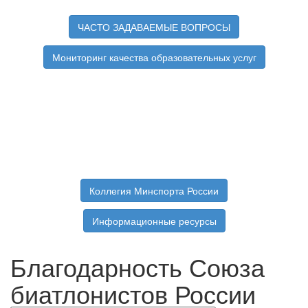
ЧАСТО ЗАДАВАЕМЫЕ ВОПРОСЫ
Мониторинг качества образовательных услуг
Коллегия Минспорта России
Информационные ресурсы
Благодарность Союза
биатлонистов России