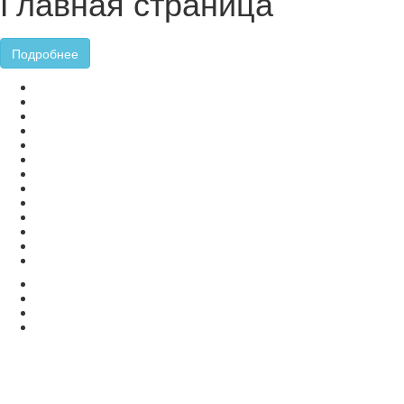
Главная страница
Подробнее