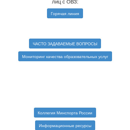
лиц с ОВЗ:
Горячая линия
ЧАСТО ЗАДАВАЕМЫЕ ВОПРОСЫ
Мониторинг качества образовательных услуг
Коллегия Минспорта России
Информационные ресурсы