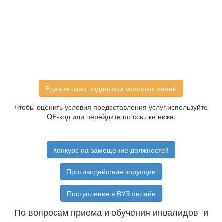
Единое окно поддержки молодых семей
Чтобы оценить условия предоставления услуг используйте
QR-код или перейдите по ссылке ниже.
Конкурс на замещение должностей
Противодействие корупции
Поступление в ВУЗ онлайн
По вопросам приема и обучения инвалидов и