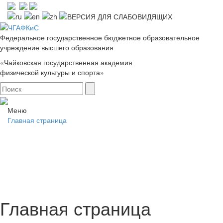
Федеральное государственное бюджетное образовательное
учреждение высшего образования
«Чайковская государственная академия
физической культуры и спорта»
Меню
Главная страница
Главная страница