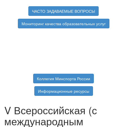
ЧАСТО ЗАДАВАЕМЫЕ ВОПРОСЫ
Мониторинг качества образовательных услуг
Коллегия Минспорта России
Информационные ресурсы
V Всероссийская (с
международным