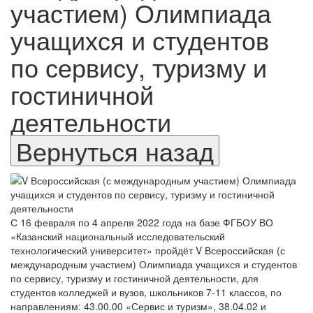
участием) Олимпиада
учащихся и студентов
по сервису, туризму и
гостиничной
деятельности
С 16 февраля по 4 апреля 2022 года на базе ФГБОУ ВО
«Казанский национальный исследовательский
технологический университет» пройдёт V Всероссийская (с
международным участием) Олимпиада учащихся и студентов
по сервису, туризму и гостиничной деятельности, для
студентов колледжей и вузов, школьников 7-11 классов, по
направлениям: 43.00.00 «Сервис и туризм», 38.04.02 и