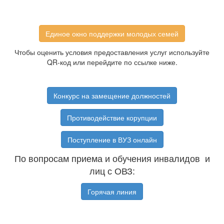
Единое окно поддержки молодых семей
Чтобы оценить условия предоставления услуг используйте
QR-код или перейдите по ссылке ниже.
Конкурс на замещение должностей
Противодействие корупции
Поступление в ВУЗ онлайн
По вопросам приема и обучения инвалидов и
лиц с ОВЗ:
Горячая линия