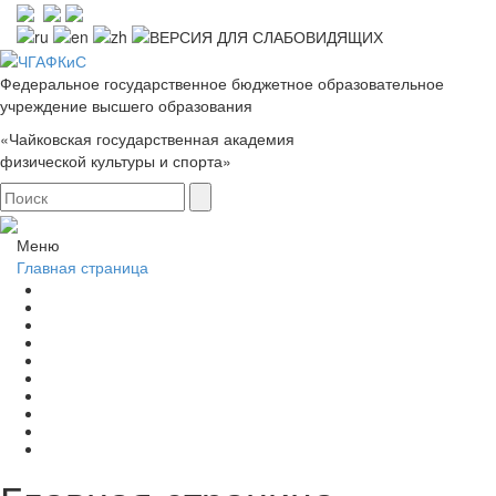
Федеральное государственное бюджетное образовательное
учреждение высшего образования
«Чайковская государственная академия
физической культуры и спорта»
Меню
Главная страница