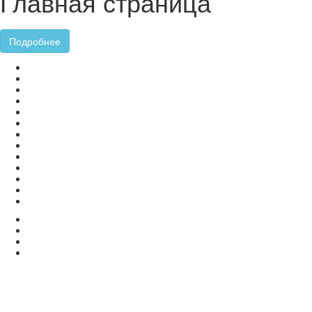
Главная страница
Подробнее