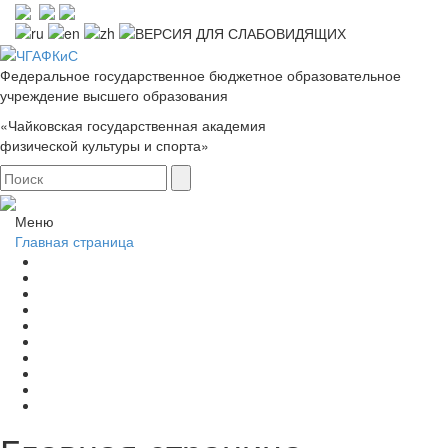
Федеральное государственное бюджетное образовательное
учреждение высшего образования
«Чайковская государственная академия
физической культуры и спорта»
Меню
Главная страница