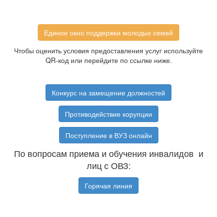
Единое окно поддержки молодых семей
Чтобы оценить условия предоставления услуг используйте
QR-код или перейдите по ссылке ниже.
Конкурс на замещение должностей
Противодействие корупции
Поступление в ВУЗ онлайн
По вопросам приема и обучения инвалидов и
лиц с ОВЗ:
Горячая линия