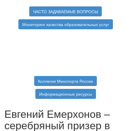
ЧАСТО ЗАДАВАЕМЫЕ ВОПРОСЫ
Мониторинг качества образовательных услуг
Коллегия Минспорта России
Информационные ресурсы
Евгений Емерхонов –
серебряный призер в