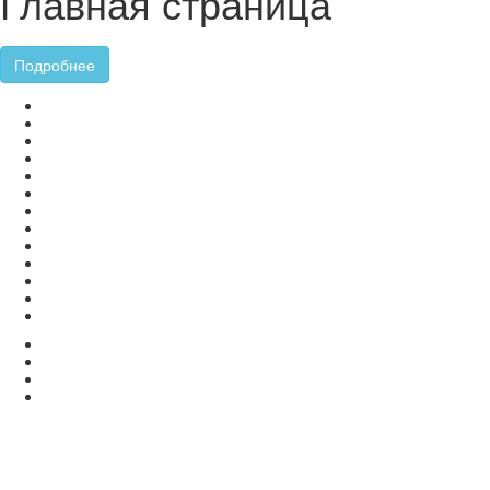
Главная страница
Подробнее