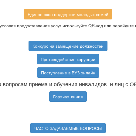
Единое окно поддержки молодых семей
условия предоставления услуг используйте QR-код или перейдите 
Конкурс на замещение должностей
Противодействие корупции
Поступление в ВУЗ онлайн
 вопросам приема и обучения инвалидов и лиц с О
Горячая линия
ЧАСТО ЗАДАВАЕМЫЕ ВОПРОСЫ