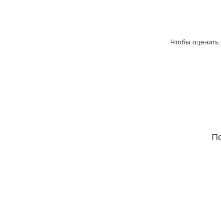
Чтобы оценить 
По