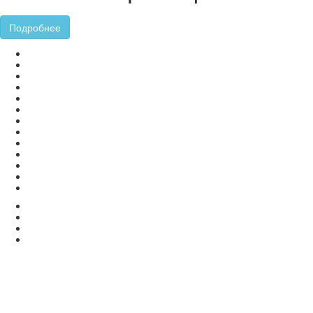
Подробнее