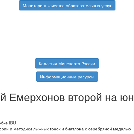
Мониторинг качества образовательных услуг
Коллегия Минспорта России
Информационные ресурсы
й Емерхонов второй на юн
ории и методики лыжных гонок и биатлона с серебряной медалью 