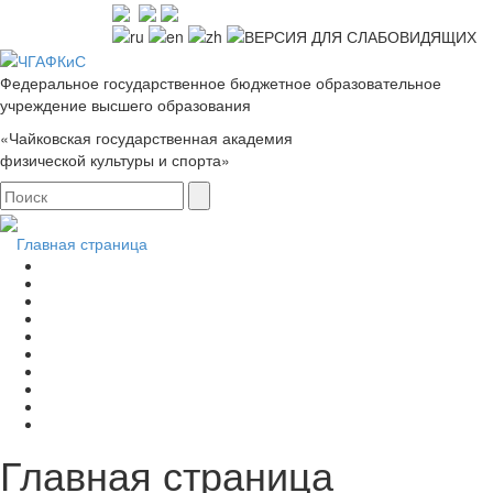
Федеральное государственное бюджетное образовательное
учреждение высшего образования
«Чайковская государственная академия
физической культуры и спорта»
Главная страница
Главная страница