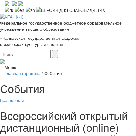
Федеральное государственное бюджетное образовательное
учреждение высшего образования
«Чайковская государственная академия
физической культуры и спорта»
Меню
Главная страница
/
События
События
Все новости
Всероссийский открытый
дистанционный (online)