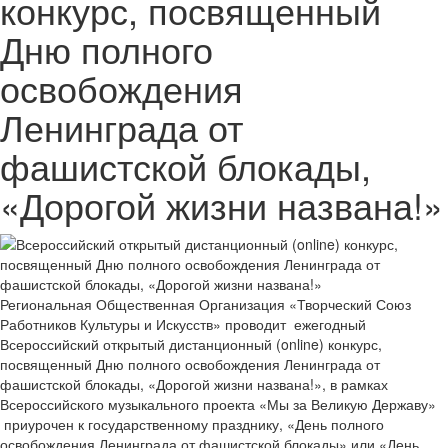
конкурс, посвященный
Дню полного
освобождения
Ленинграда от
фашистской блокады,
«Дорогой жизни названа!»
Региональная Общественная Организация «Творческий Союз
Работников Культуры и Искусств» проводит ежегодный
Всероссийский открытый дистанционный (online) конкурс,
посвященный Дню полного освобождения Ленинграда от
фашистской блокады, «Дорогой жизни названа!», в рамках
Всероссийского музыкального проекта «Мы за Великую Державу»
приурочен к государственному празднику, «День полного
освобождения Ленинграда от фашистской блокады» или «День