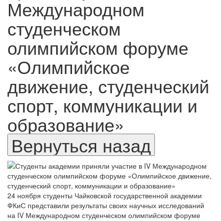
Международном
студенческом
олимпийском форуме
«Олимпийское
движение, студенческий
спорт, коммуникации и
образование»
24 ноября студенты Чайковской государственной академии
ФКиС представили результаты своих научных исследований
на IV Международном студенческом олимпийском форуме