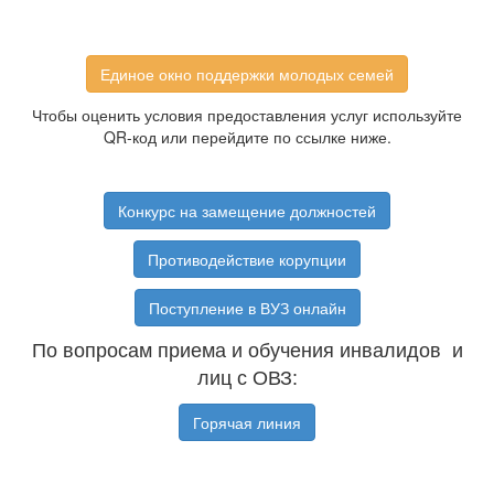
Единое окно поддержки молодых семей
Чтобы оценить условия предоставления услуг используйте
QR-код или перейдите по ссылке ниже.
Конкурс на замещение должностей
Противодействие корупции
Поступление в ВУЗ онлайн
По вопросам приема и обучения инвалидов и
лиц с ОВЗ:
Горячая линия