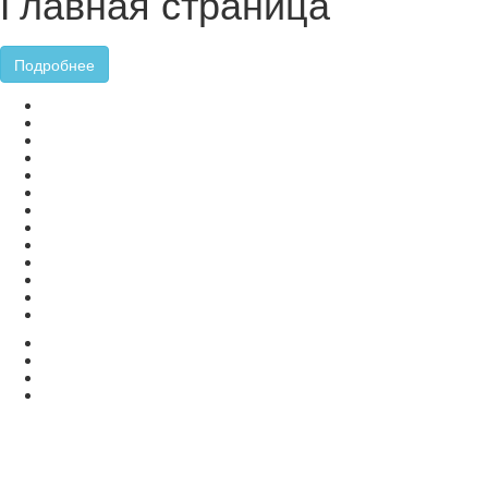
Главная страница
Подробнее