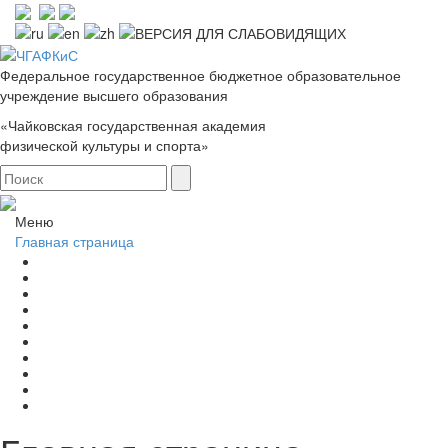
Федеральное государственное бюджетное образовательное
учреждение высшего образования
«Чайковская государственная академия
физической культуры и спорта»
Меню
Главная страница