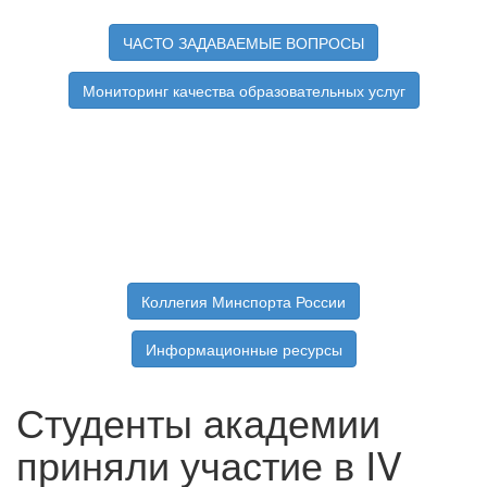
ЧАСТО ЗАДАВАЕМЫЕ ВОПРОСЫ
Мониторинг качества образовательных услуг
Коллегия Минспорта России
Информационные ресурсы
Студенты академии
приняли участие в IV