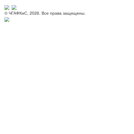
© ЧГАФКиС, 2026. Все права защищены.