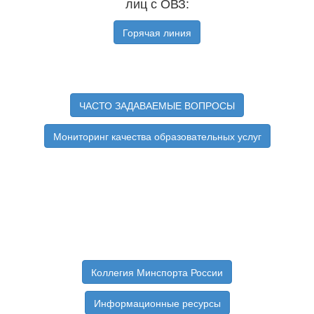
лиц с ОВЗ:
Горячая линия
ЧАСТО ЗАДАВАЕМЫЕ ВОПРОСЫ
Мониторинг качества образовательных услуг
Коллегия Минспорта России
Информационные ресурсы