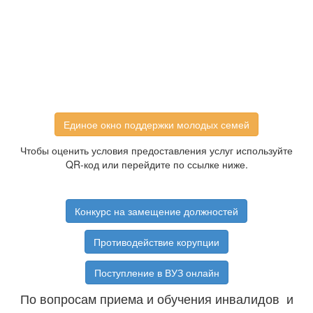
Единое окно поддержки молодых семей
Чтобы оценить условия предоставления услуг используйте
QR-код или перейдите по ссылке ниже.
Конкурс на замещение должностей
Противодействие корупции
Поступление в ВУЗ онлайн
По вопросам приема и обучения инвалидов и