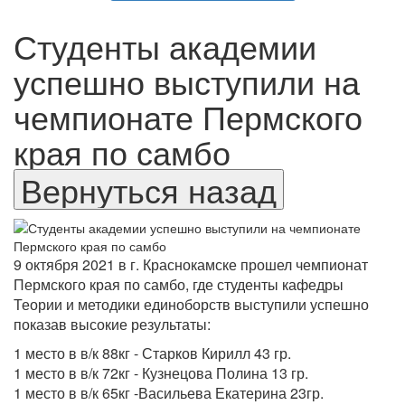
Студенты академии
успешно выступили на
чемпионате Пермского
края по самбо
9 октября 2021 в г. Краснокамске прошел чемпионат
Пермского края по самбо, где студенты кафедры
Теории и методики единоборств выступили успешно
показав высокие результаты:
1 место в в/к 88кг - Старков Кирилл 43 гр.
1 место в в/к 72кг - Кузнецова Полина 13 гр.
1 место в в/к 65кг -Васильева Екатерина 23гр.