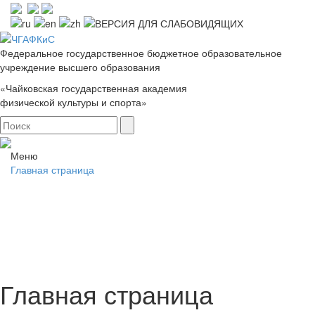
Федеральное государственное бюджетное образовательное
учреждение высшего образования
«Чайковская государственная академия
физической культуры и спорта»
Меню
Главная страница
Главная страница