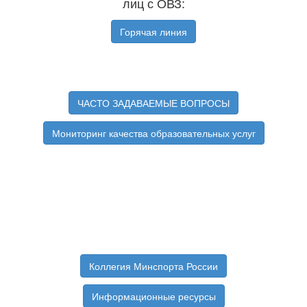
лиц с ОВЗ:
Горячая линия
ЧАСТО ЗАДАВАЕМЫЕ ВОПРОСЫ
Мониторинг качества образовательных услуг
Коллегия Минспорта России
Информационные ресурсы