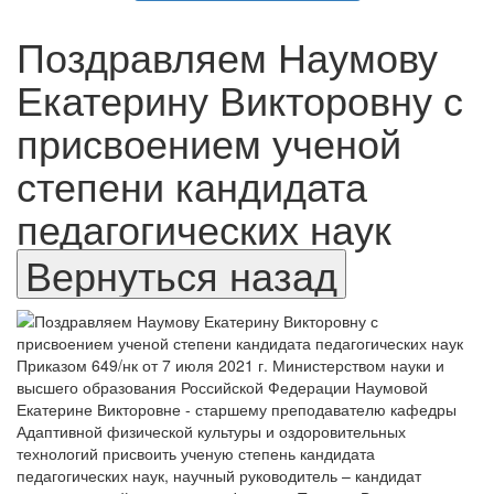
Поздравляем Наумову
Екатерину Викторовну с
присвоением ученой
степени кандидата
педагогических наук
Приказом 649/нк от 7 июля 2021 г. Министерством науки и
высшего образования Российской Федерации Наумовой
Екатерине Викторовне - старшему преподавателю кафедры
Адаптивной физической культуры и оздоровительных
технологий присвоить ученую степень кандидата
педагогических наук, научный руководитель – кандидат