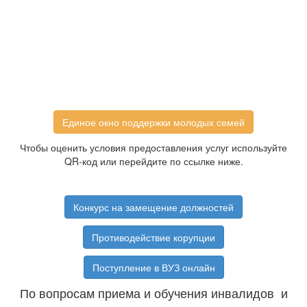
Единое окно поддержки молодых семей
Чтобы оценить условия предоставления услуг используйте
QR-код или перейдите по ссылке ниже.
Конкурс на замещение должностей
Противодействие корупции
Поступление в ВУЗ онлайн
По вопросам приема и обучения инвалидов и