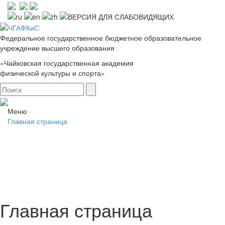
Федеральное государственное бюджетное образовательное
учреждение высшего образования
«Чайковская государственная академия
физической культуры и спорта»
Меню
Главная страница
Главная страница