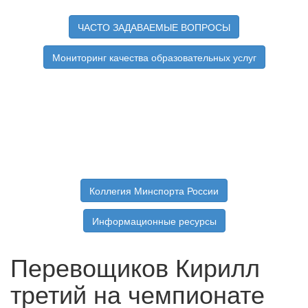
ЧАСТО ЗАДАВАЕМЫЕ ВОПРОСЫ
Мониторинг качества образовательных услуг
Коллегия Минспорта России
Информационные ресурсы
Перевощиков Кирилл
третий на чемпионате