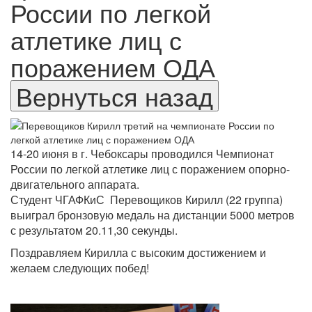
России по легкой
атлетике лиц с
поражением ОДА
14-20 июня в г. Чебоксары проводился Чемпионат
России по легкой атлетике лиц с поражением опорно-
двигательного аппарата.
Студент ЧГАФКиС Перевощиков Кирилл (22 группа)
выиграл бронзовую медаль на дистанции 5000 метров
с результатом 20.11,30 секунды.
Поздравляем Кирилла с высоким достижением и
желаем следующих побед!