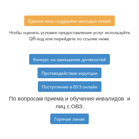
Единое окно поддержки молодых семей
Чтобы оценить условия предоставления услуг используйте
QR-код или перейдите по ссылке ниже.
Конкурс на замещение должностей
Противодействие корупции
Поступление в ВУЗ онлайн
По вопросам приема и обучения инвалидов и
лиц с ОВЗ:
Горячая линия