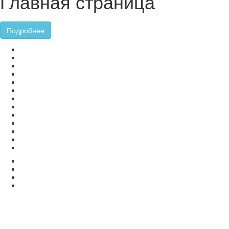
Главная страница
Подробнее