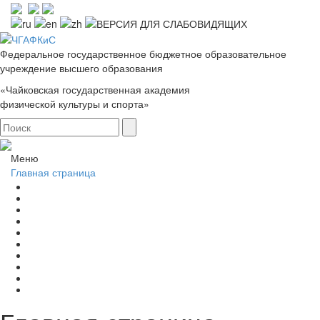
Федеральное государственное бюджетное образовательное
учреждение высшего образования
«Чайковская государственная академия
физической культуры и спорта»
Меню
Главная страница