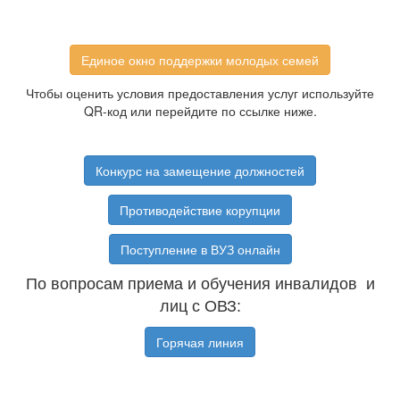
Единое окно поддержки молодых семей
Чтобы оценить условия предоставления услуг используйте
QR-код или перейдите по ссылке ниже.
Конкурс на замещение должностей
Противодействие корупции
Поступление в ВУЗ онлайн
По вопросам приема и обучения инвалидов и
лиц с ОВЗ:
Горячая линия