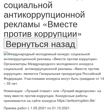
социальной
антикоррупционной
рекламы «Вместе
против коррупции»
Организаторы Международного молодежного конкурса
социальной антикоррупционной рекламы «Вместе против
коррупции» является Генеральная прокуратура Российской
Федерации. Участниками конкурса могут быть граждане от 14
– 35 лет.
Номинации: «Лучший плакат» или «Лучший видеоролик» на
тему вместе против коррупции. Конкурсные работы
принимаются на сайте конкурса https://anticorruption.life/
Приема работ с 1.05.2021 по 01.10.2021