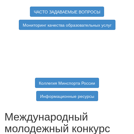
ЧАСТО ЗАДАВАЕМЫЕ ВОПРОСЫ
Мониторинг качества образовательных услуг
Коллегия Минспорта России
Информационные ресурсы
Международный
молодежный конкурс