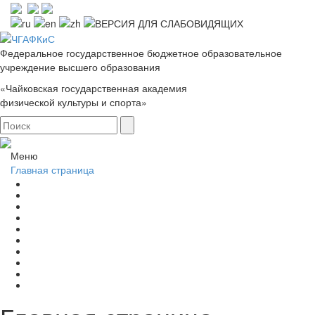
Федеральное государственное бюджетное образовательное
учреждение высшего образования
«Чайковская государственная академия
физической культуры и спорта»
Меню
Главная страница