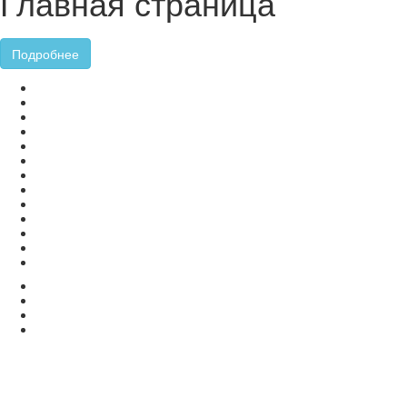
Главная страница
Подробнее