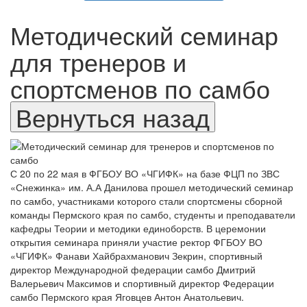
Методический семинар
для тренеров и
спортсменов по самбо
С 20 по 22 мая в ФГБОУ ВО «ЧГИФК» на базе ФЦП по ЗВС
«Снежинка» им. А.А Данилова прошел методический семинар
по самбо, участниками которого стали спортсмены сборной
команды Пермского края по самбо, студенты и преподаватели
кафедры Теории и методики единоборств. В церемонии
открытия семинара приняли участие ректор ФГБОУ ВО
«ЧГИФК» Фанави Хайбрахманович Зекрин, спортивный
директор Международной федерации самбо Дмитрий
Валерьевич Максимов и спортивный директор Федерации
самбо Пермского края Яговцев Антон Анатольевич.