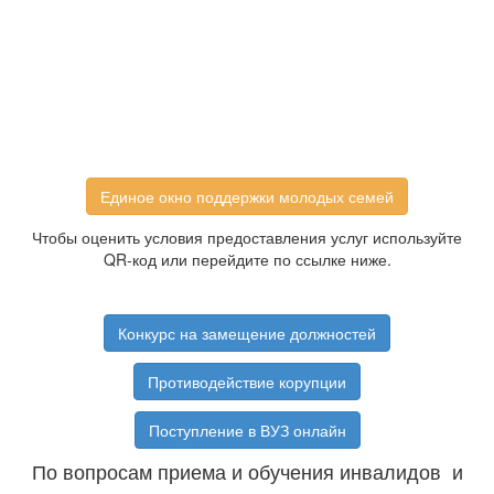
Единое окно поддержки молодых семей
Чтобы оценить условия предоставления услуг используйте
QR-код или перейдите по ссылке ниже.
Конкурс на замещение должностей
Противодействие корупции
Поступление в ВУЗ онлайн
По вопросам приема и обучения инвалидов и