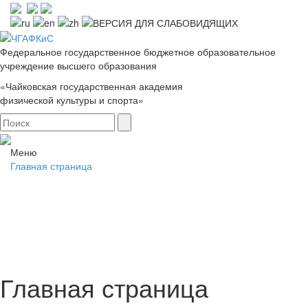
Федеральное государственное бюджетное образовательное
учреждение высшего образования
«Чайковская государственная академия
физической культуры и спорта»
Меню
Главная страница
Главная страница