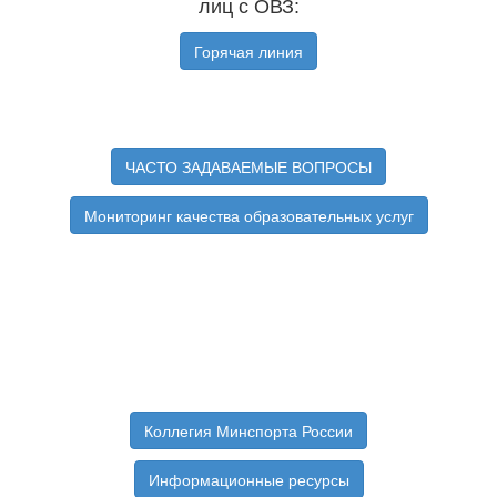
лиц с ОВЗ:
Горячая линия
ЧАСТО ЗАДАВАЕМЫЕ ВОПРОСЫ
Мониторинг качества образовательных услуг
Коллегия Минспорта России
Информационные ресурсы