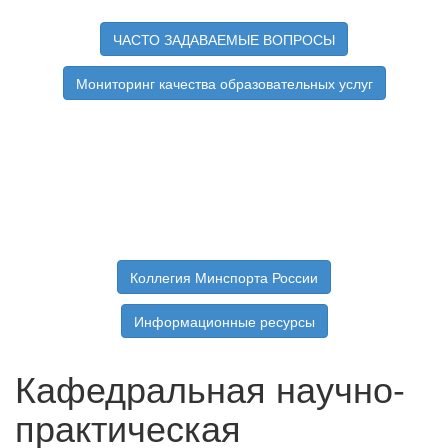
ЧАСТО ЗАДАВАЕМЫЕ ВОПРОСЫ
Мониторинг качества образовательных услуг
Коллегия Минспорта России
Информационные ресурсы
Кафедральная научно-
практическая