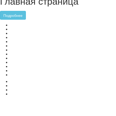
Главная страница
Подробнее