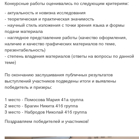
Конкурсные работы оценивались по следующим критериям:
- актуальность и новизна исследования
- теоретическая и практическая значимость
- научный стиль изложения с точки зрения языка и формы
подачи материала
- наглядное представление работы (качество оформления,
наличие и качество графических материалов по теме,
презентабельность)
- степень владения материалов (ответы на вопросы по данной
теме)
По окончанию заслушивания публичных результатов
выступлений участников подведены итоги и выявлены
победитель и призеры:
1 место - Помосова Мария 41а группа
2 место - Брагин Никита 41б группа
3 место - Набродов Николай 41б группа
Поздравляем победителей и участников!