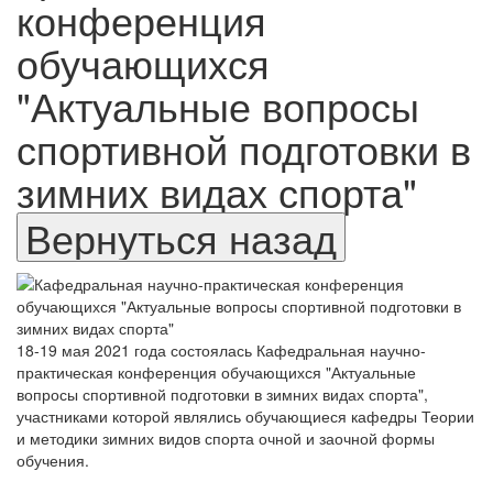
конференция
обучающихся
"Актуальные вопросы
спортивной подготовки в
зимних видах спорта"
18-19 мая 2021 года состоялась Кафедральная научно-
практическая конференция обучающихся "Актуальные
вопросы спортивной подготовки в зимних видах спорта",
участниками которой являлись обучающиеся кафедры Теории
и методики зимних видов спорта очной и заочной формы
обучения.