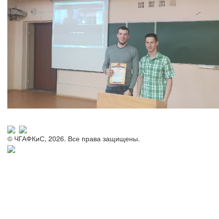
© ЧГАФКиС, 2026. Все права защищены.