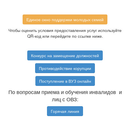
Единое окно поддержки молодых семей
Чтобы оценить условия предоставления услуг используйте
QR-код или перейдите по ссылке ниже.
Конкурс на замещение должностей
Противодействие корупции
Поступление в ВУЗ онлайн
По вопросам приема и обучения инвалидов и
лиц с ОВЗ:
Горячая линия