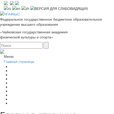
Федеральное государственное бюджетное образовательное
учреждение высшего образования
«Чайковская государственная академия
физической культуры и спорта»
Меню
Главная страница