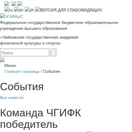
Федеральное государственное бюджетное образовательное
учреждение высшего образования
«Чайковская государственная академия
физической культуры и спорта»
Меню
Главная страница
/
События
События
Все новости
Команда ЧГИФК
победитель