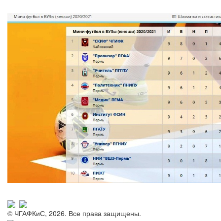
© ЧГАФКиС, 2026. Все права защищены.