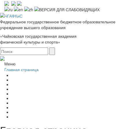
Федеральное государственное бюджетное образовательное
учреждение высшего образования
«Чайковская государственная академия
физической культуры и спорта»
Меню
Главная страница