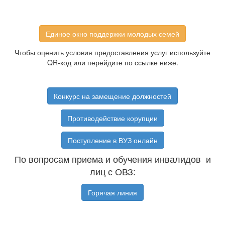
Единое окно поддержки молодых семей
Чтобы оценить условия предоставления услуг используйте
QR-код или перейдите по ссылке ниже.
Конкурс на замещение должностей
Противодействие корупции
Поступление в ВУЗ онлайн
По вопросам приема и обучения инвалидов и
лиц с ОВЗ:
Горячая линия