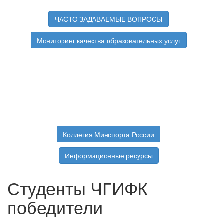
ЧАСТО ЗАДАВАЕМЫЕ ВОПРОСЫ
Мониторинг качества образовательных услуг
Коллегия Минспорта России
Информационные ресурсы
Студенты ЧГИФК
победители