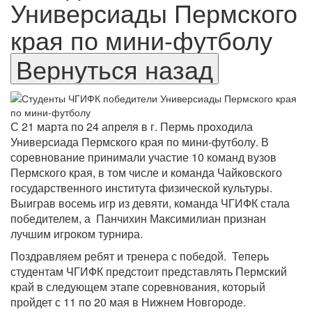
Универсиады Пермского
края по мини-футболу
С 21 марта по 24 апреля в г. Пермь проходила
Универсиада Пермского края по мини-футболу. В
соревнование принимали участие 10 команд вузов
Пермского края, в том числе и команда Чайковского
государственного института физической культуры.
Выиграв восемь игр из девяти, команда ЧГИФК стала
победителем, а Панчихин Максимилиан признан
лучшим игроком турнира.
Поздравляем ребят и тренера с победой. Теперь
студентам ЧГИФК предстоит представлять Пермский
край в следующем этапе соревнования, который
пройдет с 11 по 20 мая в Нижнем Новгороде.