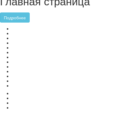
Главная страница
Подробнее