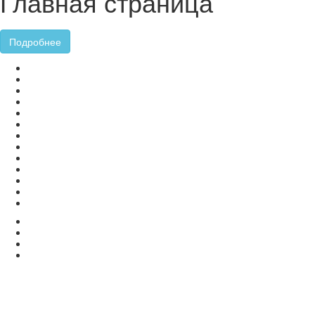
Главная страница
Подробнее