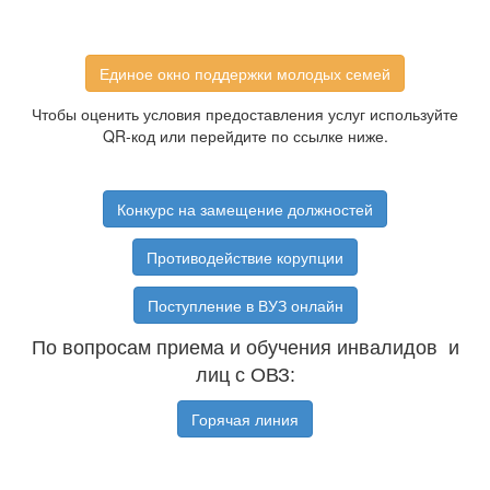
Единое окно поддержки молодых семей
Чтобы оценить условия предоставления услуг используйте
QR-код или перейдите по ссылке ниже.
Конкурс на замещение должностей
Противодействие корупции
Поступление в ВУЗ онлайн
По вопросам приема и обучения инвалидов и
лиц с ОВЗ:
Горячая линия