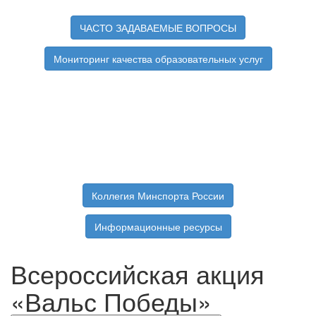
ЧАСТО ЗАДАВАЕМЫЕ ВОПРОСЫ
Мониторинг качества образовательных услуг
Коллегия Минспорта России
Информационные ресурсы
Всероссийская акция
«Вальс Победы»