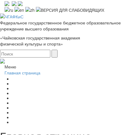
Федеральное государственное бюджетное образовательное
учреждение высшего образования
«Чайковская государственная академия
физической культуры и спорта»
Меню
Главная страница