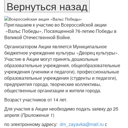
Приглашаем к участию во Всероссийской акции
«Вальс Победы», Посвященной 76-летию Победы в
Великой Отечественной Войне.
Организатором Акции является Муниципальное
бюджетное учреждение культуры «Дворец культуры».
Участие в Акции могут принять дошкольные
образовательные учреждения, общеобразовательные
учреждения (ученики и педагоги), профессиональные
образовательные учреждения (студенты и педагоги),
предприятия города, творческие коллективы,
общественные организации и жители города.
Возраст участников от 14 лет.
Для участия в Акции необходимо подать заявку до 25
апреля (
Приложение 1
)
по электронному адресу:
dm_zayavka@mail.ru
с