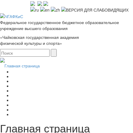
Федеральное государственное бюджетное образовательное
учреждение высшего образования
«Чайковская государственная академия
физической культуры и спорта»
Главная страница
Главная страница