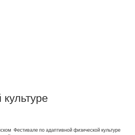
 культуре
ском Фестивале по адаптивной физической культуре