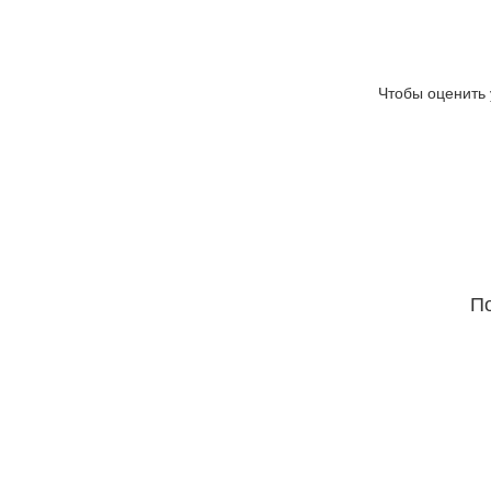
Чтобы оценить 
По