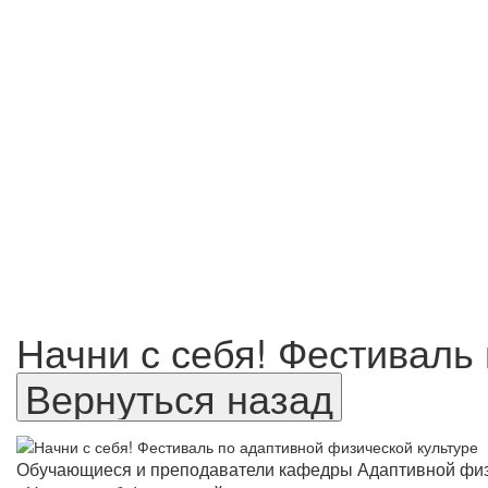
Начни с себя! Фестиваль
Обучающиеся и преподаватели кафедры Адаптивной физи