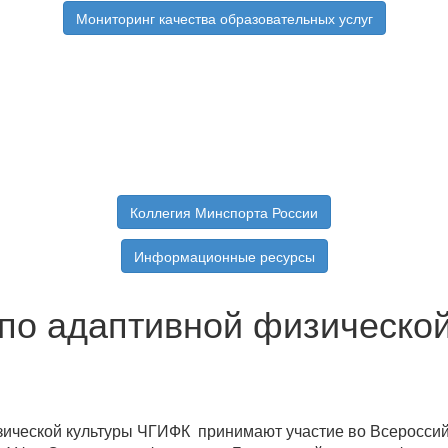
Мониторинг качества образовательных услуг
Коллегия Минспорта России
Информационные ресурсы
 по адаптивной физической
ческой культуры ЧГИФК принимают участие во Всероссий