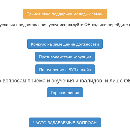
Единое окно поддержки молодых семей
условия предоставления услуг используйте QR-код или перейдите 
Конкурс на замещение должностей
Противодействие корупции
Поступление в ВУЗ онлайн
 вопросам приема и обучения инвалидов и лиц с О
Горячая линия
ЧАСТО ЗАДАВАЕМЫЕ ВОПРОСЫ