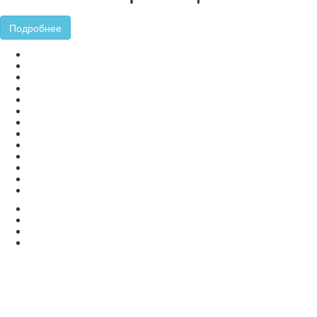
Подробнее