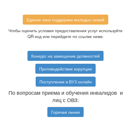
Единое окно поддержки молодых семей
Чтобы оценить условия предоставления услуг используйте
QR-код или перейдите по ссылке ниже.
Конкурс на замещение должностей
Противодействие корупции
Поступление в ВУЗ онлайн
По вопросам приема и обучения инвалидов и
лиц с ОВЗ:
Горячая линия