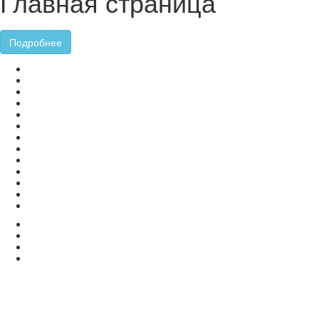
Главная страница
Подробнее