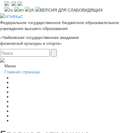
Федеральное государственное бюджетное образовательное
учреждение высшего образования
«Чайковская государственная академия
физической культуры и спорта»
Меню
Главная страница