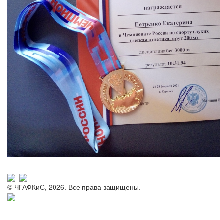
© ЧГАФКиС, 2026. Все права защищены.