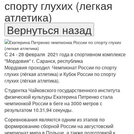
спорту глухих (легкая
атлетика)
С 24 - 28 февраля 2021 года в спортивном комплексе
"Мордовия" г. Саранск, республика
Мордовия проходил Чемпионат России по спорту
глухих (лёгкая атлетика) и Кубок России по спорту
глухих (лёгкая атлетика).
Студентка Чайковского государственного института
физической культуры Екатерина Петренко стала
чемпионкой России в беге на 3000 метров с
результатом 10.31,94 секунды.
Соревнования являются одним из этапов по
формированию сборной России на августовский
чемпионат мира в Польше, а также подготовкой к