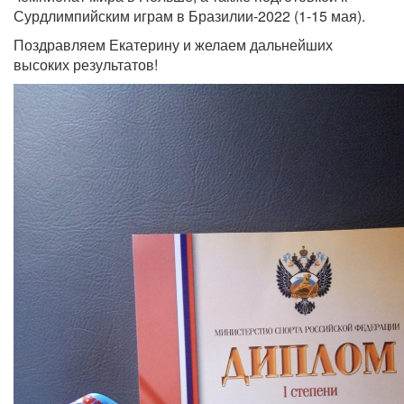
Сурдлимпийским играм в Бразилии-2022 (1-15 мая).
Поздравляем Екатерину и желаем дальнейших
высоких результатов!