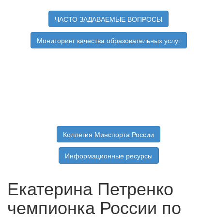
ЧАСТО ЗАДАВАЕМЫЕ ВОПРОСЫ
Мониторинг качества образовательных услуг
Коллегия Минспорта России
Информационные ресурсы
Екатерина Петренко
чемпионка России по