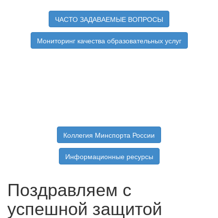
ЧАСТО ЗАДАВАЕМЫЕ ВОПРОСЫ
Мониторинг качества образовательных услуг
Коллегия Минспорта России
Информационные ресурсы
Поздравляем с
успешной защитой