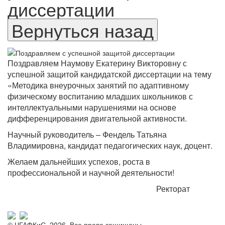
диссертации
Поздравляем Наумову Екатерину Викторовну с
успешной защитой кандидатской диссертации на тему
«Методика внеурочных занятий по адаптивному
физическому воспитанию младших школьников с
интеллектуальными нарушениями на основе
дифференцирования двигательной активности.
Научный руководитель – Фендель Татьяна
Владимировна, кандидат педагогических наук, доцент.
Желаем дальнейших успехов, роста в
профессиональной и научной деятельности!
Ректорат
© ЧГАФКиС, 2026. Все права защищены.