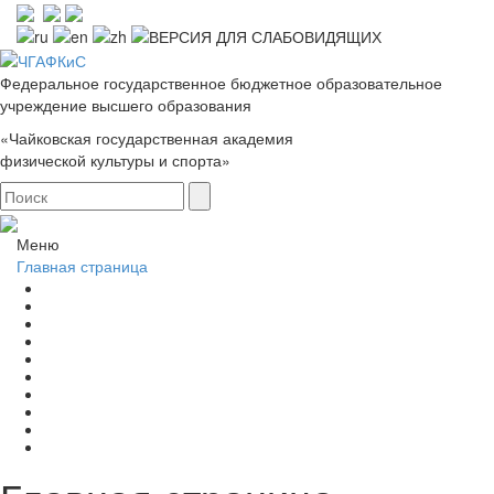
Федеральное государственное бюджетное образовательное
учреждение высшего образования
«Чайковская государственная академия
физической культуры и спорта»
Меню
Главная страница