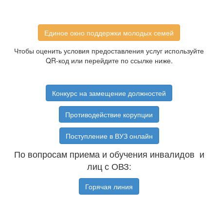
Единое окно поддержки молодых семей
Чтобы оценить условия предоставления услуг используйте
QR-код или перейдите по ссылке ниже.
Конкурс на замещение должностей
Противодействие корупции
Поступление в ВУЗ онлайн
По вопросам приема и обучения инвалидов и
лиц с ОВЗ:
Горячая линия