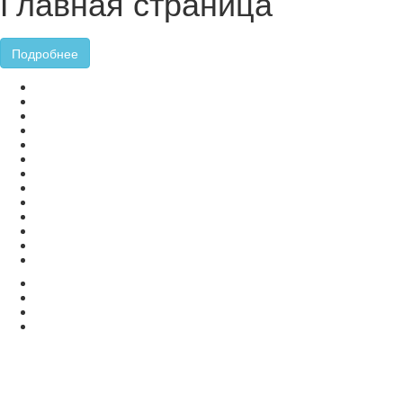
Главная страница
Подробнее