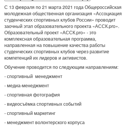
С 13 февраля по 21 марта 2021 года Общероссийская
молодежная общественная организация «Ассоциация
студенческих спортивных клубов России» проводит
заочный этап образовательного проекта «АССК.pro».
Образовательный проект «АССК.pro» - это
комплексная образовательная программа,
направленная на повышение качества работы
студенческих спортивных клубов через развитие
компетенций их лидеров и активистов.
Обучение проводится по следующим направлениям:
- спортивный менеджмент
- медиа-менеджмент
- спортивная фотография
- видеосъёмка спортивных событий
- спортивный маркетинг
- менеджмент волонтерского корпуса