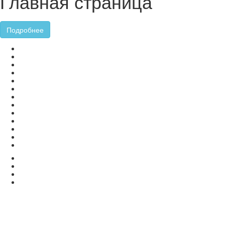
Главная страница
Подробнее