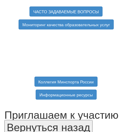
ЧАСТО ЗАДАВАЕМЫЕ ВОПРОСЫ
Мониторинг качества образовательных услуг
Коллегия Минспорта России
Информационные ресурсы
Приглашаем к участию