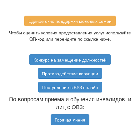
Единое окно поддержки молодых семей
Чтобы оценить условия предоставления услуг используйте
QR-код или перейдите по ссылке ниже.
Конкурс на замещение должностей
Противодействие корупции
Поступление в ВУЗ онлайн
По вопросам приема и обучения инвалидов и
лиц с ОВЗ:
Горячая линия