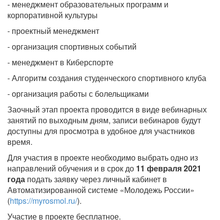
- менеджмент образовательных программ и
корпоративной культуры
- проектный менеджмент
- организация спортивных событий
- менеджмент в Киберспорте
- Алгоритм создания студенческого спортивного клуба
- организация работы с болельщиками
Заочный этап проекта проводится в виде вебинарных
занятий по выходным дням, записи вебинаров будут
доступны для просмотра в удобное для участников
время.
Для участия в проекте необходимо выбрать одно из
направлений обучения и в срок до
11 февраля 2021
года
подать заявку через личный кабинет в
Автоматизированной системе «Молодежь России»
(
https://myrosmol.ru/
).
Участие в проекте бесплатное.