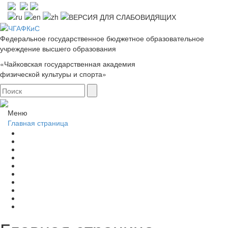
Федеральное государственное бюджетное образовательное
учреждение высшего образования
«Чайковская государственная академия
физической культуры и спорта»
Меню
Главная страница