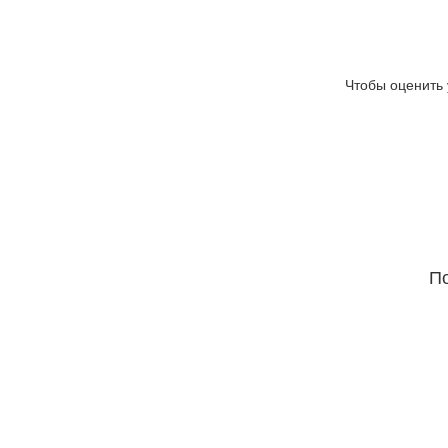
Чтобы оценить 
По