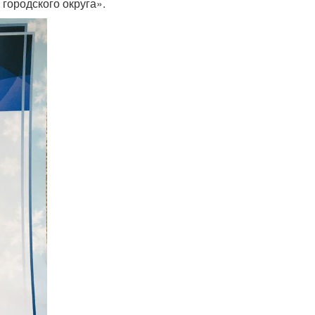
городского округа».