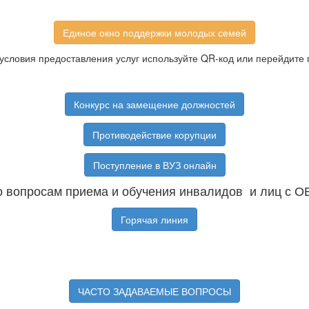
Единое окно поддержки молодых семей
условия предоставления услуг используйте QR-код или перейдите 
Конкурс на замещение должностей
Противодействие корупции
Поступление в ВУЗ онлайн
 вопросам приема и обучения инвалидов и лиц с О
Горячая линия
ЧАСТО ЗАДАВАЕМЫЕ ВОПРОСЫ