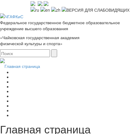
Федеральное государственное бюджетное образовательное
учреждение высшего образования
«Чайковская государственная академия
физической культуры и спорта»
Главная страница
Главная страница