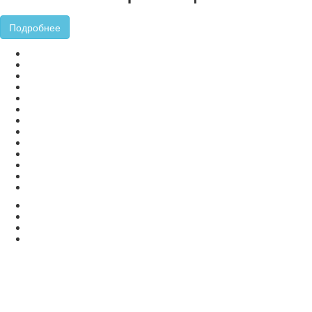
Подробнее