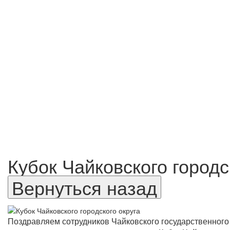
Кубок Чайковского городс
Поздравляем сотрудников Чайковского государственного