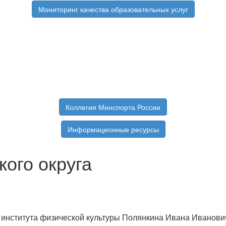
Мониторинг качества образовательных услуг
Коллегия Минспорта России
Информационные ресурсы
кого округа
 института физической культуры Полянкина Ивана Иванови