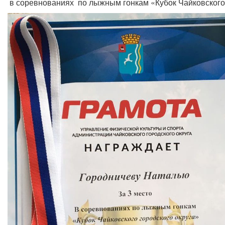
в соревнованиях по лыжным гонкам «Кубок Чайковского 