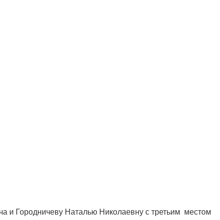
ча и Городничеву Наталью Николаевну с третьим местом