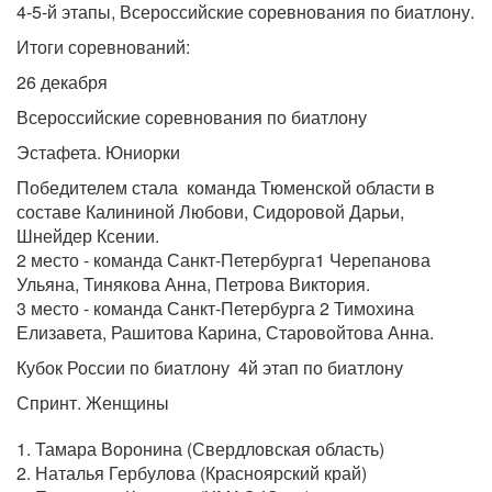
4-5-й этапы, Всероссийские соревнования по биатлону.
Итоги соревнований:
26 декабря
Всероссийские соревнования по биатлону
Эстафета. Юниорки
Победителем стала команда Тюменской области в
составе Калининой Любови, Сидоровой Дарьи,
Шнейдер Ксении.
2 место - команда Санкт-Петербурга1 Черепанова
Ульяна, Тинякова Анна, Петрова Виктория.
3 место - команда Санкт-Петербурга 2 Тимохина
Елизавета, Рашитова Карина, Старовойтова Анна.
Кубок России по биатлону 4й этап по биатлону
Спринт. Женщины
1. Тамара Воронина (Свердловская область)
2. Наталья Гербулова (Красноярский край)