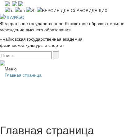
Федеральное государственное бюджетное образовательное
учреждение высшего образования
«Чайковская государственная академия
физической культуры и спорта»
Меню
Главная страница
Главная страница