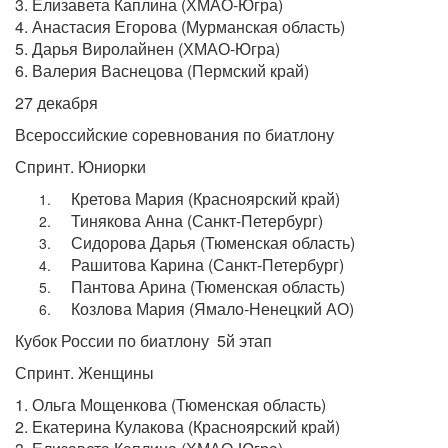
3. Елизавета Каплина (ХМАО-Югра)
4. Анастасия Егорова (Мурманская область)
5. Дарья Виролайнен (ХМАО-Югра)
6. Валерия Васнецова (Пермский край)
27 декабря
Всероссийские соревнования по биатлону
Спринт. Юниорки
Кретова Мария (Красноярский край)
Тинякова Анна (Санкт-Петербург)
Сидорова Дарья (Тюменская область)
Рашитова Карина (Санкт-Петербург)
Пантова Арина (Тюменская область)
Козлова Мария (Ямало-Ненецкий АО)
Кубок России по биатлону 5й этап
Спринт. Женщины
1. Ольга Мощенкова (Тюменская область)
2. Екатерина Кулакова (Красноярский край)