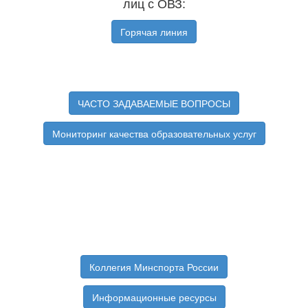
лиц с ОВЗ:
Горячая линия
ЧАСТО ЗАДАВАЕМЫЕ ВОПРОСЫ
Мониторинг качества образовательных услуг
Коллегия Минспорта России
Информационные ресурсы