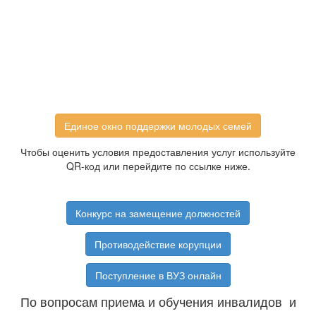
Единое окно поддержки молодых семей
Чтобы оценить условия предоставления услуг используйте
QR-код или перейдите по ссылке ниже.
Конкурс на замещение должностей
Противодействие корупции
Поступление в ВУЗ онлайн
По вопросам приема и обучения инвалидов и