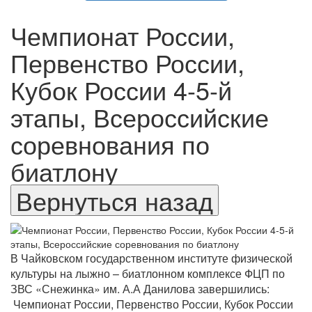
Чемпионат России,
Первенство России,
Кубок России 4-5-й
этапы, Всероссийские
соревнования по
биатлону
В Чайковском государственном институте физической
культуры на лыжно – биатлонном комплексе ФЦП по
ЗВС «Снежинка» им. А.А Данилова завершились:
Чемпионат России, Первенство России, Кубок России